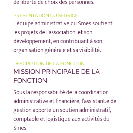
de liberté de choix des personnes.
PRÉSENTATION DU SERVICE
L’équipe administrative du Smes soutient
les projets de l’association, et son
développement, en contribuant à son
organisation générale et sa visibilité.
DESCRIPTION DE LA FONCTION
MISSION PRINCIPALE DE LA
FONCTION
Sous la responsabilité de la coordination
administrative et financière, l’assistant.e de
gestion apporte un soutien administratif,
comptable et logistique aux activités du
Smes.