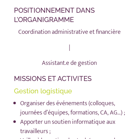
POSITIONNEMENT DANS
L’ORGANIGRAMME
Coordination administrative et financière
|
Assistant.e de gestion
MISSIONS ET ACTIVITES
Gestion logistique
Organiser des événements (colloques,
journées d’équipes, formations, CA, AG…) ;
Apporter un soutien informatique aux
travailleurs ;