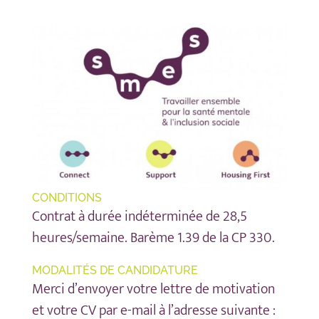
CONDITIONS
Contrat à durée indéterminée de 28,5
heures/semaine. Barème 1.39 de la CP 330.
MODALITÉS DE CANDIDATURE
Merci d’envoyer votre lettre de motivation
et votre CV par e-mail à l’adresse suivante :