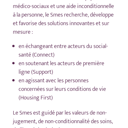
médico-sociaux et une aide inconditionnelle
à la personne, le Smes recherche, développe
et favorise des solutions innovantes et sur
mesure :
en échangeant entre acteurs du social-
santé (Connect)
en soutenant les acteurs de première
ligne (Support)
en agissant avec les personnes
concernées sur leurs conditions de vie
(Housing First)
Le Smes est guidé par les valeurs de non-
jugement, de non-conditionnalité des soins,