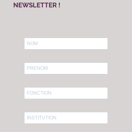
NEWSLETTER !