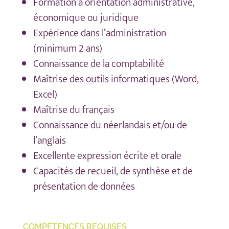
Formation à orientation administrative,
économique ou juridique
Expérience dans l’administration
(minimum 2 ans)
Connaissance de la comptabilité
Maîtrise des outils informatiques (Word,
Excel)
Maîtrise du français
Connaissance du néerlandais et/ou de
l’anglais
Excellente expression écrite et orale
Capacités de recueil, de synthèse et de
présentation de données
COMPÉTENCES REQUISES