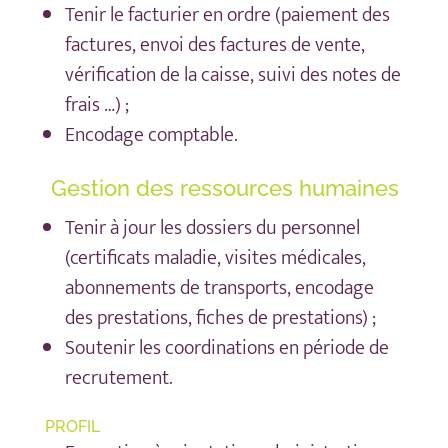
Tenir le facturier en ordre (paiement des
factures, envoi des factures de vente,
vérification de la caisse, suivi des notes de
frais …) ;
Encodage comptable.
Gestion des ressources humaines
Tenir à jour les dossiers du personnel
(certificats maladie, visites médicales,
abonnements de transports, encodage
des prestations, fiches de prestations) ;
Soutenir les coordinations en période de
recrutement.
PROFIL