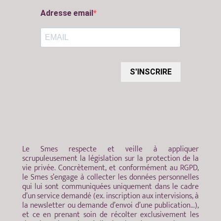
Adresse email
S'INSCRIRE
Le Smes respecte et veille à appliquer
scrupuleusement la législation sur la protection de la
vie privée. Concrètement, et conformément au RGPD,
le Smes s’engage à collecter les données personnelles
qui lui sont communiquées uniquement dans le cadre
d’un service demandé (ex. inscription aux intervisions, à
la newsletter ou demande d’envoi d’une publication…),
et ce en prenant soin de récolter exclusivement les