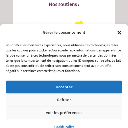
Nos soutiens :
Gérer le consentement
Pour offrir les meilleures expériences, nous utilisons des technologies telles
que les cookies pour stocker et/ou accéder aux informations des appareils. Le
fait de consentir à ces technologies nous permettra de traiter des données
telles que le comportement de navigation ou les ID uniques sur ce site. Le fait
de ne pas consentir ou de retirer son consentement peut avoir un effet
négatif sur certaines caractéristiques et fonctions.
Accepter
Refuser
Voir les préférences
Cookie policy