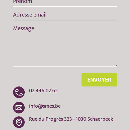
ENVOYER
02 446 02 62
info@smes.be
Rue du Progrès 323 - 1030 Schaerbeek