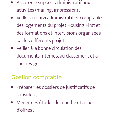
Assurer le support administratif aux
activités (mailing, impression) ;
Veiller au suivi administratif et comptable
des logements du projet Housing First et
des formations et intervisions organisées
par les différents projets ;
Veiller à la bonne circulation des
documents internes, au classement et à
l’archivage.
Gestion comptable
Préparer les dossiers de justificatifs de
subsides ;
Mener des études de marché et appels
d’offres ;