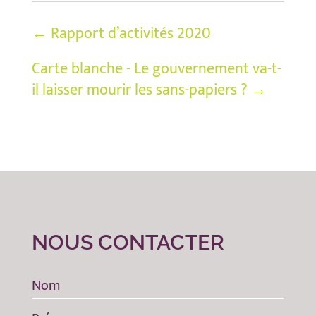
←
Rapport d’activités 2020
Carte blanche - Le gouvernement va-t-
il laisser mourir les sans-papiers ?
→
NOUS CONTACTER