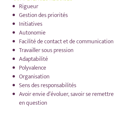
Rigueur
Gestion des priorités
Initiatives
Autonomie
Facilité de contact et de communication
Travailler sous pression
Adaptabilité
Polyvalence
Organisation
Sens des responsabilités
Avoir envie d’évoluer, savoir se remettre
en question