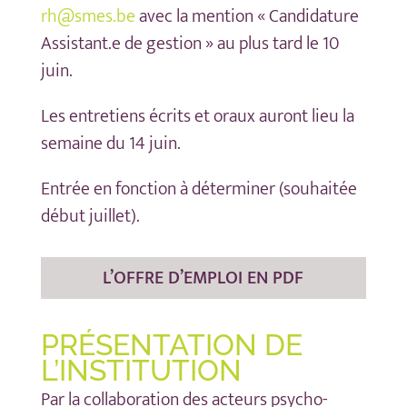
rh@smes.be
avec la mention « Candidature
Assistant.e de gestion » au plus tard le 10
juin.
Les entretiens écrits et oraux auront lieu la
semaine du 14 juin.
Entrée en fonction à déterminer (souhaitée
début juillet).
L’OFFRE D’EMPLOI EN PDF
PRÉSENTATION DE
L’INSTITUTION
Par la collaboration des acteurs psycho-