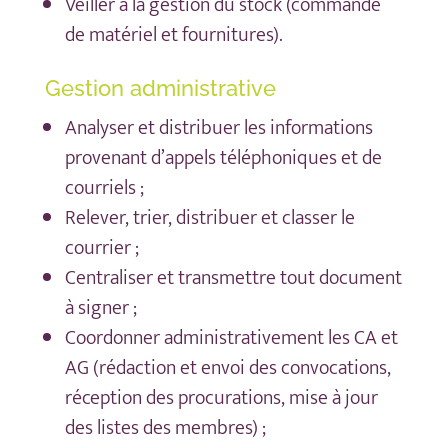
Veiller à la gestion du stock (commande
de matériel et fournitures).
Gestion administrative
Analyser et distribuer les informations
provenant d’appels téléphoniques et de
courriels ;
Relever, trier, distribuer et classer le
courrier ;
Centraliser et transmettre tout document
à signer ;
Coordonner administrativement les CA et
AG (rédaction et envoi des convocations,
réception des procurations, mise à jour
des listes des membres) ;