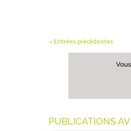
« Entrées précédentes
Vous
PUBLICATIONS A