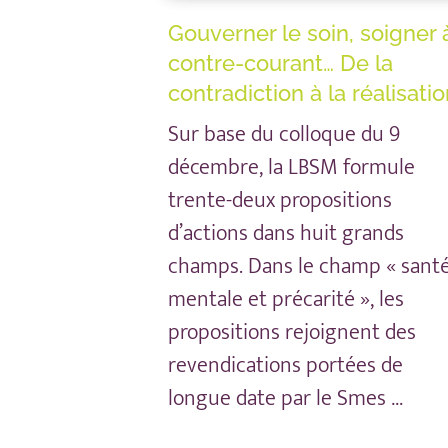
Gouverner le soin, soigner 
contre-courant… De la
contradiction à la réalisati
Sur base du colloque du 9
décembre, la LBSM formule
trente-deux propositions
d’actions dans huit grands
champs. Dans le champ « sant
mentale et précarité », les
propositions rejoignent des
revendications portées de
longue date par le Smes …