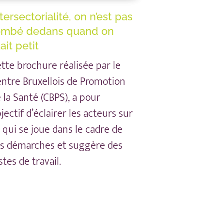
tersectorialité, on n’est pas
ombé dedans quand on
ait petit
tte brochure réalisée par le
ntre Bruxellois de Promotion
 la Santé (CBPS), a pour
jectif d’éclairer les acteurs sur
 qui se joue dans le cadre de
s démarches et suggère des
stes de travail.