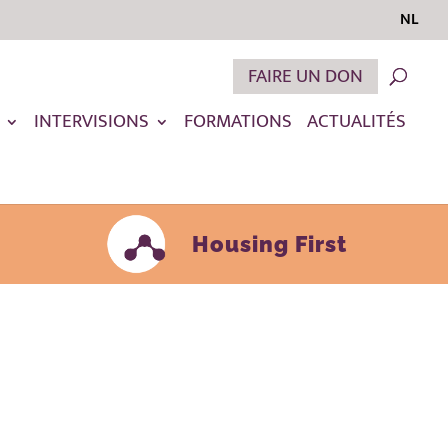
NL
FAIRE UN DON
INTERVISIONS
FORMATIONS
ACTUALITÉS
Housing First