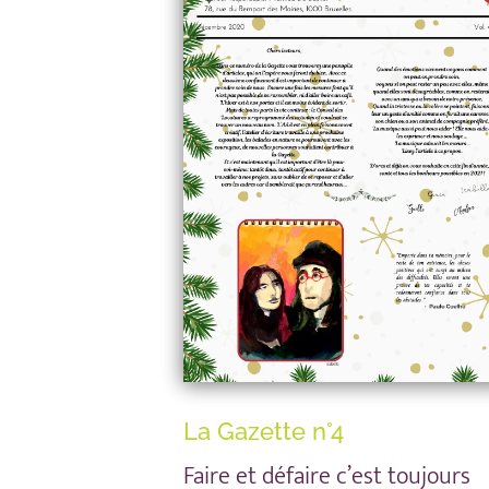
La Gazette n°4
Faire et défaire c’est toujours