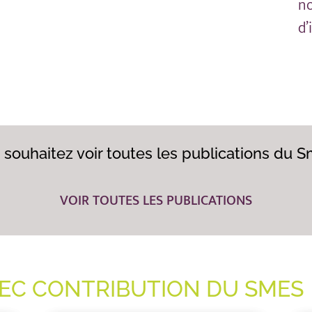
n
d’
 souhaitez voir toutes les publications du S
VOIR TOUTES LES PUBLICATIONS
VEC CONTRIBUTION DU SMES