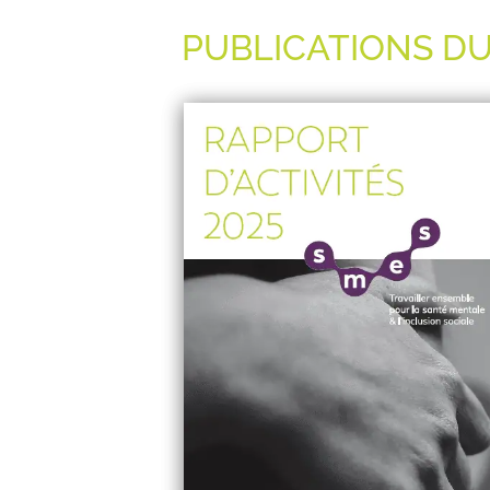
PUBLICATIONS D