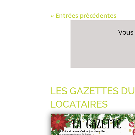
« Entrées précédentes
Vous 
LES GAZETTES DU
LOCATAIRES