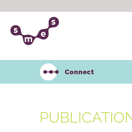
Connect
PUBLICATIO