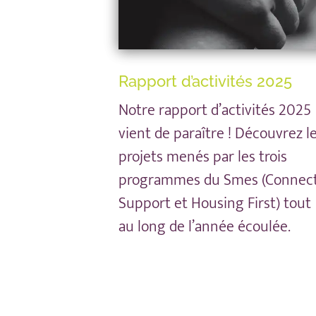
Rapport d’activités 2025
Notre rapport d’activités 2025
vient de paraître ! Découvrez l
projets menés par les trois
programmes du Smes (Connect
Support et Housing First) tout
au long de l’année écoulée.