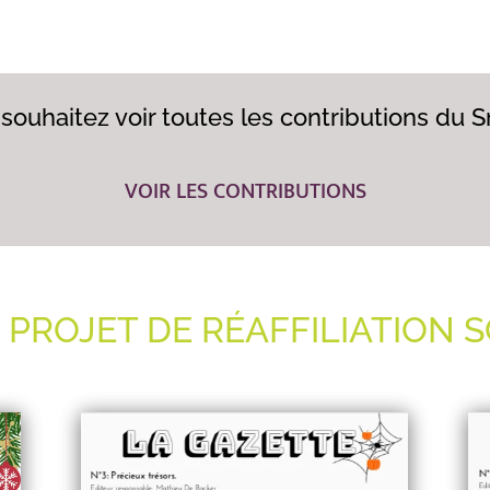
souhaitez voir toutes les contributions du 
VOIR LES CONTRIBUTIONS
 PROJET DE RÉAFFILIATION 