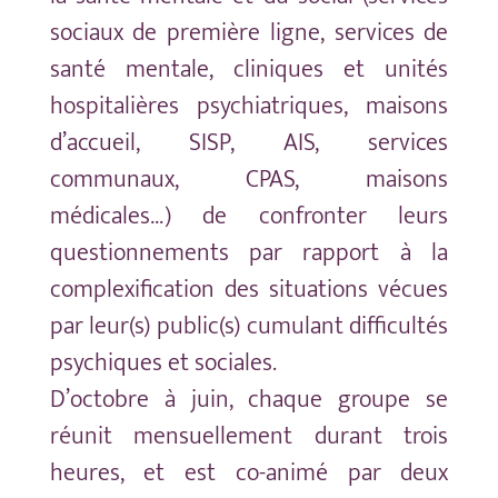
sociaux de première ligne, services de
santé mentale, cliniques et unités
hospitalières psychiatriques, maisons
d’accueil, SISP, AIS, services
communaux, CPAS, maisons
médicales…) de confronter leurs
questionnements par rapport à la
complexification des situations vécues
par leur(s) public(s) cumulant difficultés
psychiques et sociales.
D’octobre à juin, chaque groupe se
réunit mensuellement durant trois
heures, et est co-animé par deux