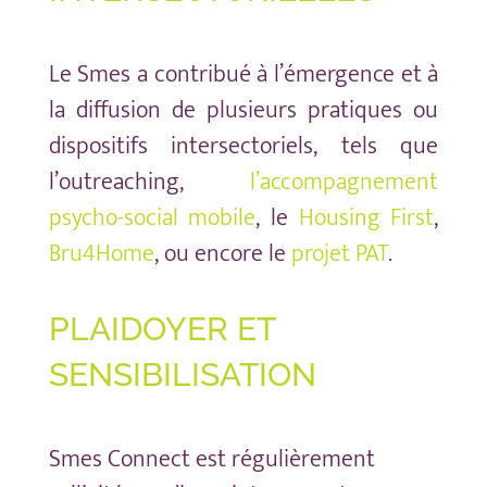
Le Smes a contribué à l’émergence et à
la diffusion de plusieurs pratiques ou
dispositifs intersectoriels, tels que
l’outreaching,
l’accompagnement
psycho-social mobile
, le
Housing First
,
Bru4Home
,
ou encore le
projet PAT
.
PLAIDOYER ET
SENSIBILISATION
Smes Connect est régulièrement