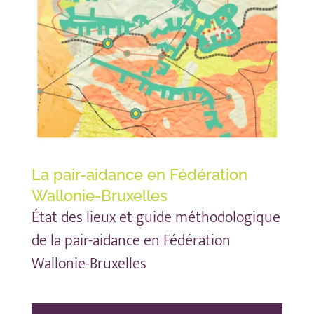
La pair-aidance en Fédération
Wallonie-Bruxelles
État des lieux et guide méthodologique
de la pair-aidance en Fédération
Wallonie-Bruxelles