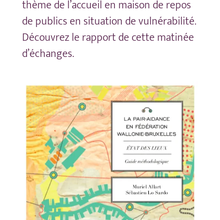
thème de l’accueil en maison de repos
de publics en situation de vulnérabilité.
Découvrez le rapport de cette matinée
d’échanges.