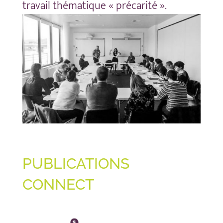
travail thématique « précarité ».
PUBLICATIONS
CONNECT