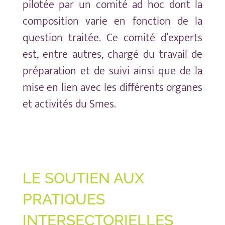
pilotée par un comité ad hoc dont la
composition varie en fonction de la
question traitée. Ce comité d’experts
est, entre autres, chargé du travail de
préparation et de suivi ainsi que de la
mise en lien avec les différents organes
et activités du Smes.
LE SOUTIEN AUX
PRATIQUES
INTERSECTORIELLES