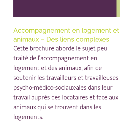
Accompagnement en logement et
animaux – Des liens complexes
Cette brochure aborde le sujet peu
traité de l’accompagnement en
logement et des animaux, afin de
soutenir les travailleurs et travailleuses
psycho-médico-sociaux·ales dans leur
travail auprès des locataires et face aux
animaux qui se trouvent dans les
logements.