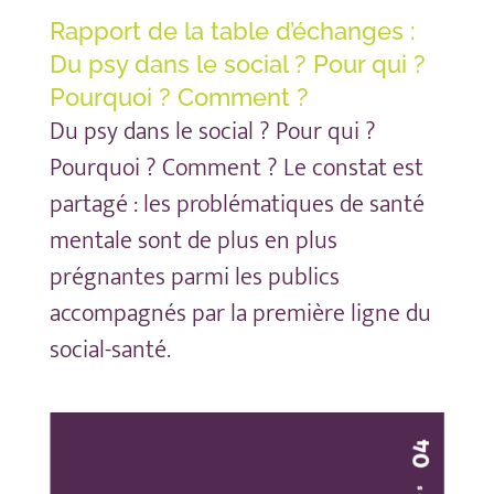
Rapport de la table d’échanges :
Du psy dans le social ? Pour qui ?
Pourquoi ? Comment ?
Du psy dans le social ? Pour qui ?
Pourquoi ? Comment ? Le constat est
partagé : les problématiques de santé
mentale sont de plus en plus
prégnantes parmi les publics
accompagnés par la première ligne du
social-santé.