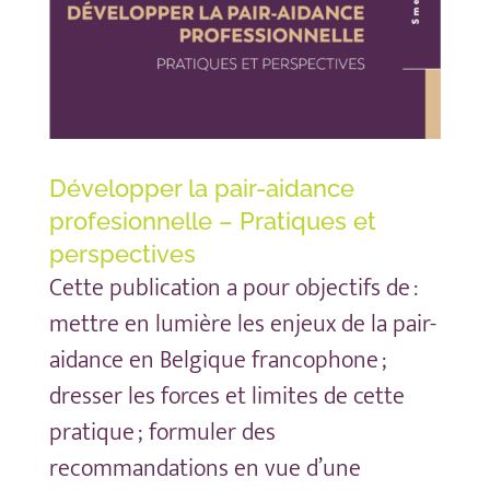
Développer la pair-aidance
profesionnelle – Pratiques et
perspectives
Cette publication a pour objectifs de :
mettre en lumière les enjeux de la pair-
aidance en Belgique francophone ;
dresser les forces et limites de cette
pratique ; formuler des
recommandations en vue d’une