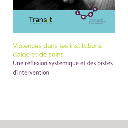
Violences dans les institutions
d’aide et de soins
Une réflexion systémique et des pistes
d’intervention