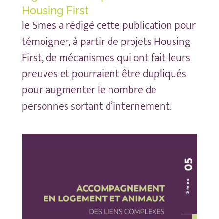
Housing First
le Smes a rédigé cette publication pour
témoigner, à partir de projets Housing
First, de mécanismes qui ont fait leurs
preuves et pourraient être dupliqués
pour augmenter le nombre de
personnes sortant d’internement.