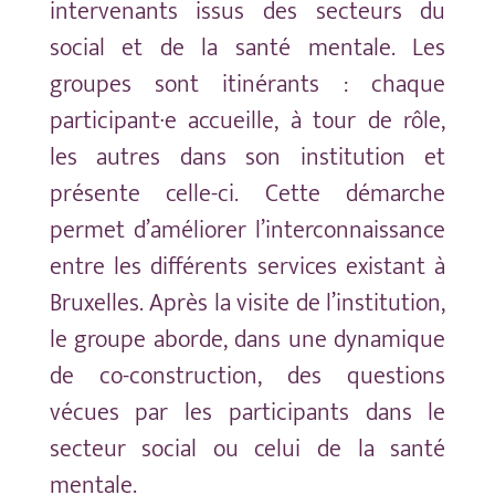
intervenants issus des secteurs du
social et de la santé mentale. Les
groupes sont itinérants : chaque
participant·e accueille, à tour de rôle,
les autres dans son institution et
présente celle-ci. Cette démarche
permet d’améliorer l’interconnaissance
entre les différents services existant à
Bruxelles. Après la visite de l’institution,
le groupe aborde, dans une dynamique
de co-construction, des questions
vécues par les participants dans le
secteur social ou celui de la santé
mentale.