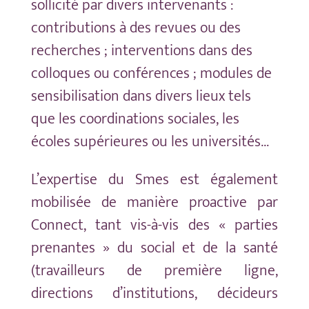
sollicité par divers intervenants :
contributions à des revues ou des
recherches ; interventions dans des
colloques ou conférences ; modules de
sensibilisation dans divers lieux tels
que les coordinations sociales, les
écoles supérieures ou les universités…
L’expertise du Smes est également
mobilisée de manière proactive par
Connect, tant vis-à-vis des « parties
prenantes » du social et de la santé
(travailleurs de première ligne,
directions d’institutions, décideurs