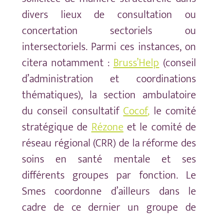
divers lieux de consultation ou
concertation sectoriels ou
intersectoriels. Parmi ces instances, on
citera notamment :
Bruss’Help
(conseil
d’administration et coordinations
thématiques), la section ambulatoire
du conseil consultatif
Cocof
,
le comité
stratégique de
Rézone
et le comité de
réseau régional (CRR) de la réforme des
soins en santé mentale et ses
différents groupes par fonction. Le
Smes coordonne d’ailleurs dans le
cadre de ce dernier un groupe de