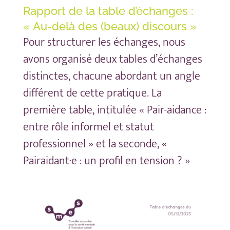
Rapport de la table d’échanges :
« Au-delà des (beaux) discours »
Pour structurer les échanges, nous
avons organisé deux tables d’échanges
distinctes, chacune abordant un angle
différent de cette pratique. La
première table, intitulée « Pair-aidance :
entre rôle informel et statut
professionnel » et la seconde, «
Pairaidant·e : un profil en tension ? »