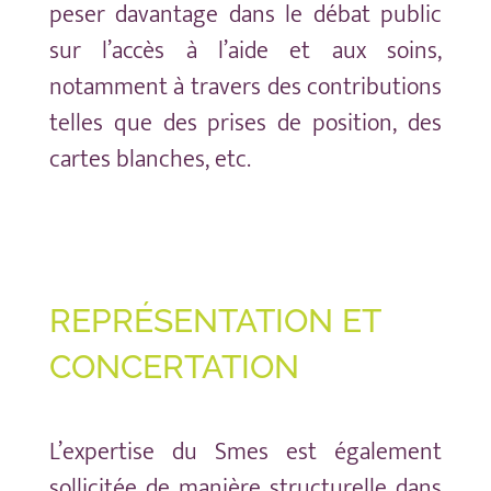
peser davantage dans le débat public
sur l’accès à l’aide et aux soins,
notamment à travers des contributions
telles que des prises de position, des
cartes blanches, etc.
REPRÉSENTATION ET
CONCERTATION
L’expertise du Smes est également
sollicitée de manière structurelle dans