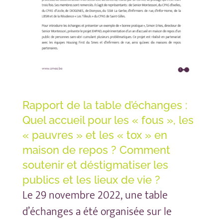
Rapport de la table d’échanges :
Quel accueil pour les « fous », les
« pauvres » et les « tox » en
maison de repos ? Comment
soutenir et déstigmatiser les
publics et les lieux de vie ?
Le 29 novembre 2022, une table
d’échanges a été organisée sur le