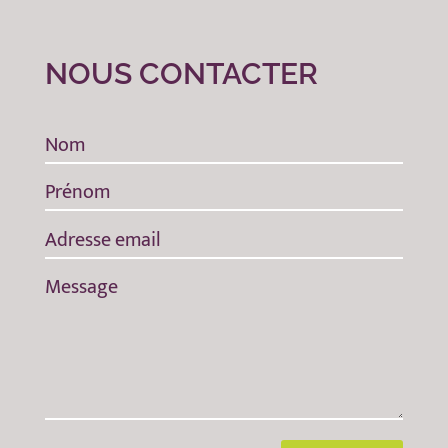
NOUS CONTACTER