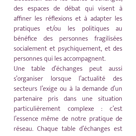
des espaces de débat qui visent à
affiner les réflexions et à adapter les
pratiques et/ou les politiques au
bénéfice des personnes fragilisées
socialement et psychiquement, et des
personnes qui les accompagnent.
Une table d’échanges peut aussi
s’organiser lorsque l’actualité des
secteurs l’exige ou à la demande d’un
partenaire pris dans une situation
particulièrement complexe : c’est
l’essence même de notre pratique de
réseau. C
haque table d’échanges est