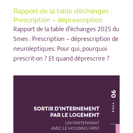
Rapport de la table d’échanges :
Prescription – déprescription
Rapport de la table d’échanges 2025 du
Smes : Prescription – déprescription de
neuroleptiques. Pour qui, pourquoi
prescrit-on ? Et quand déprescrire ?