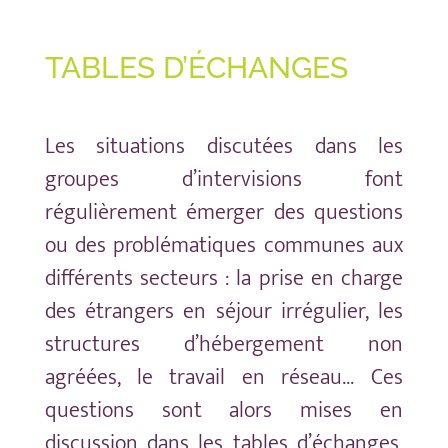
TABLES D’ÉCHANGES
Les situations discutées dans les
groupes d’intervisions font
régulièrement émerger des questions
ou des problématiques communes aux
différents secteurs : la prise en charge
des étrangers en séjour irrégulier, les
structures d’hébergement non
agréées, le travail en réseau… Ces
questions sont alors mises en
discussion dans les tables d’échanges,