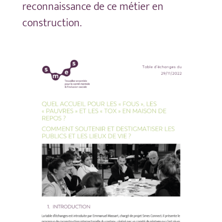
reconnaissance de ce métier en
construction.