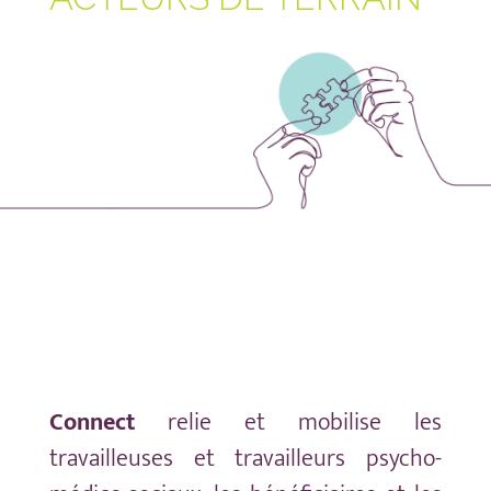
Connect
relie et mobilise les
travailleuses et travailleurs psycho-