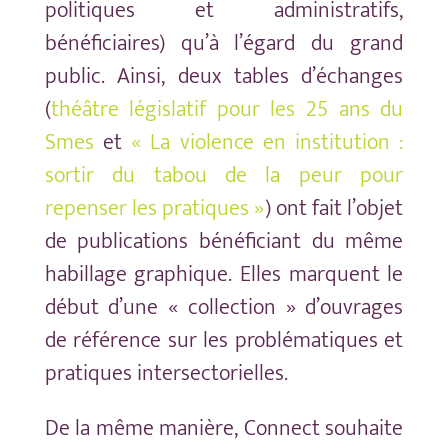
politiques et administratifs,
bénéficiaires) qu’à l’égard du grand
public. Ainsi, deux tables d’échanges
(
théâtre législatif pour les 25 ans du
Smes
et
« La violence en institution :
sortir du tabou de la peur pour
repenser les pratiques »
) ont fait l’objet
de publications bénéficiant du même
habillage graphique. Elles marquent le
début d’une « collection » d’ouvrages
de référence sur les problématiques et
pratiques intersectorielles.
De la même manière, Connect souhaite