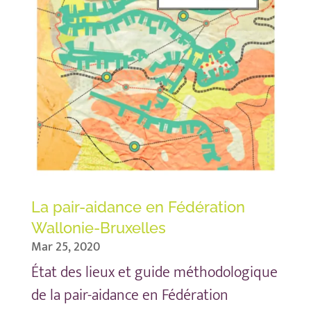
La pair-aidance en Fédération
Wallonie-Bruxelles
Mar 25, 2020
État des lieux et guide méthodologique
de la pair-aidance en Fédération