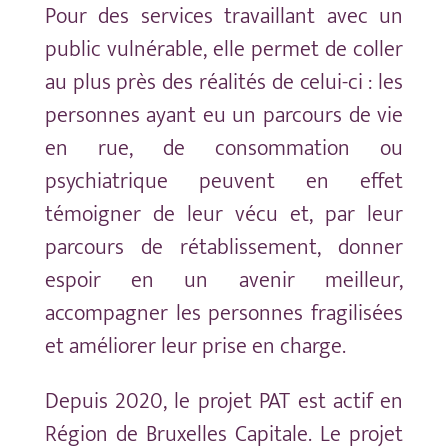
Pour des services travaillant avec un
public vulnérable, elle permet de coller
au plus près des réalités de celui-ci : les
personnes ayant eu un parcours de vie
en rue, de consommation ou
psychiatrique peuvent en effet
témoigner de leur vécu et, par leur
parcours de rétablissement, donner
espoir en un avenir meilleur,
accompagner les personnes fragilisées
et améliorer leur prise en charge.
Depuis 2020, le projet PAT
est actif en
Région de Bruxelles Capitale.
Le projet