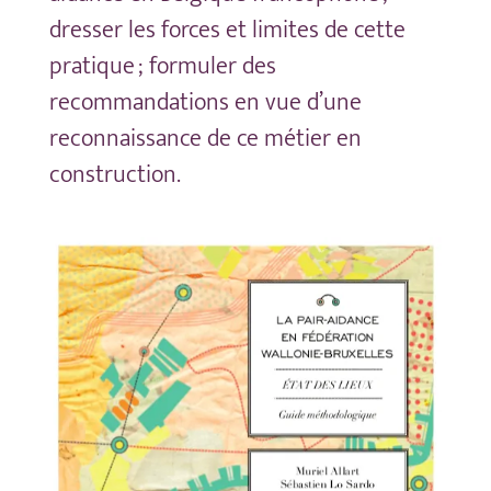
dresser les forces et limites de cette
pratique ; formuler des
recommandations en vue d’une
reconnaissance de ce métier en
construction.