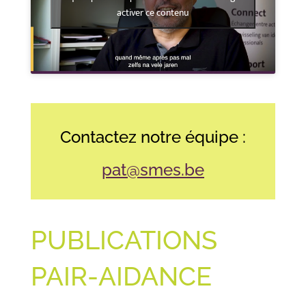
activer ce contenu
Contactez notre équipe :
pat@smes.be
PUBLICATIONS
PAIR-AIDANCE