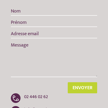
ENVOYER
02 446 02 62