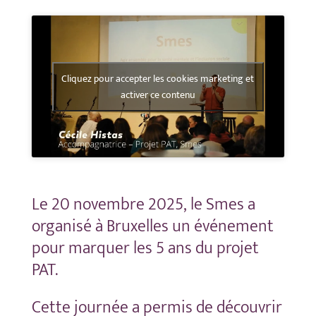
Cliquez pour accepter les cookies marketing et
activer ce contenu
Le 20 novembre 2025, le Smes a
organisé à Bruxelles un événement
pour marquer les 5 ans du projet
PAT.
Cette journée a permis de découvrir