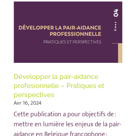
Développer la pair-aidance
profesionnelle – Pratiques et
perspectives
Avr 16, 2024
Cette publication a pour objectifs de :
mettre en lumière les enjeux de la pair-
aidance en Belgique francophone ;