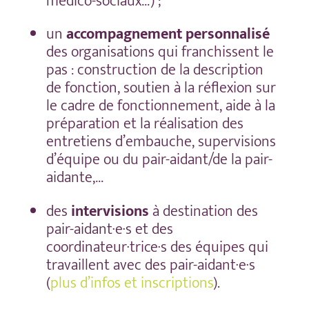
médico-sociaux…) ;
un
accompagnement personnalisé
des organisations qui franchissent le
pas : construction de la description
de fonction, soutien à la réflexion sur
le cadre de fonctionnement,
aide à la
préparation et la réalisation
des
entretiens d’embauche,
supervisions
d’équipe ou du pair-aidant/de la pair-
aidante,…
des
intervisions
à destination des
pair-aidant·e·s et des
coordinateur·trice·s des équipes qui
travaillent avec des pair-aidant·e·s
(
plus d’infos et inscriptions
).