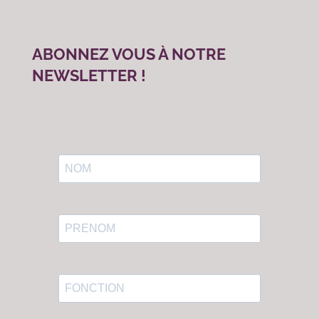
ABONNEZ VOUS À NOTRE
NEWSLETTER !