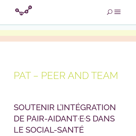
PAT – PEER AND TEAM
SOUTENIR L’INTÉGRATION
DE PAIR-AIDANT·E·S DANS
LE SOCIAL-SANTÉ