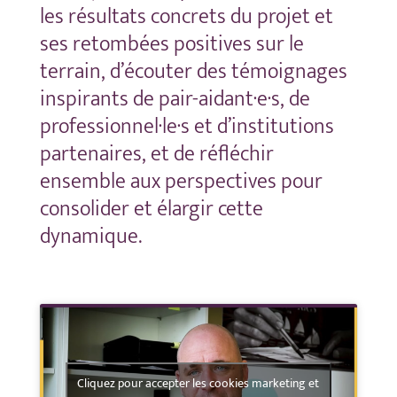
les résultats concrets du projet et
ses retombées positives sur le
terrain, d’écouter des témoignages
inspirants de pair-aidant·e·s, de
professionnel·le·s et d’institutions
partenaires, et de réfléchir
ensemble aux perspectives pour
consolider et élargir cette
dynamique.
Cliquez pour accepter les cookies marketing et