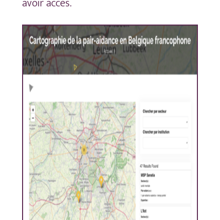
avoir accès.