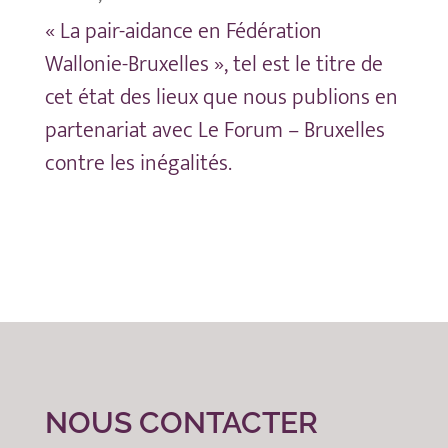
« La pair-aidance en Fédération
Wallonie-Bruxelles », tel est le titre de
cet état des lieux que nous publions en
partenariat avec Le Forum – Bruxelles
contre les inégalités.
NOUS CONTACTER