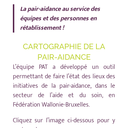
La pair-aidance au service des
équipes et des personnes en
rétablissement !
CARTOGRAPHIE DE LA
PAIR-AIDANCE
L’équipe PAT a développé un outil
permettant de faire l’état des lieux des
initiatives de la pair-aidance, dans le
secteur de l’aide et du soin, en
Fédération Wallonie-Bruxelles.
Cliquez sur l’image ci-dessous pour y