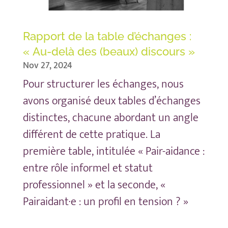
Rapport de la table d’échanges :
« Au-delà des (beaux) discours »
Nov 27, 2024
Pour structurer les échanges, nous
avons organisé deux tables d’échanges
distinctes, chacune abordant un angle
différent de cette pratique. La
première table, intitulée « Pair-aidance :
entre rôle informel et statut
professionnel » et la seconde, «
Pairaidant·e : un profil en tension ? »