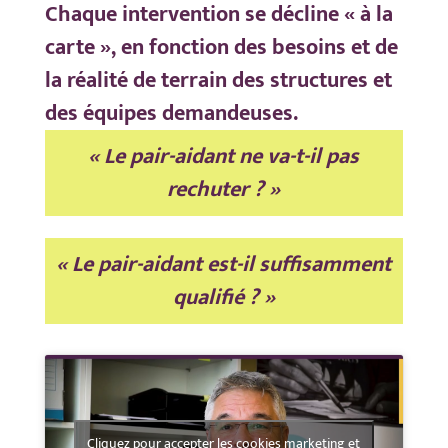
Chaque intervention se décline « à la
carte », en fonction des besoins
et de
la réalité de terrain
des structures et
des équipes demandeuses.
« Le pair-aidant ne va-t-il pas
rechuter ? »
« Le pair-aidant est-il suffisamment
qualifié ? »
Cliquez pour accepter les cookies marketing et