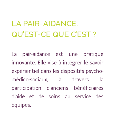
LA PAIR-AIDANCE,
QU’EST-CE QUE C’EST ?
La pair-aidance est une pratique
innovante. Elle vise à intégrer le savoir
expérientiel dans les dispositifs psycho-
médico-sociaux, à travers la
participation d’anciens bénéficiaires
d’aide et de soins au service des
équipes.