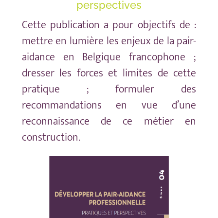
perspectives
Cette publication a pour objectifs de :
mettre en lumière les enjeux de la pair-
aidance en Belgique francophone ;
dresser les forces et limites de cette
pratique ; formuler des
recommandations en vue d’une
reconnaissance de ce métier en
construction.