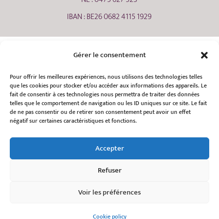
IBAN : BE26 0682 4115 1929
Nos soutiens :
Gérer le consentement
Pour offrir les meilleures expériences, nous utilisons des technologies telles
que les cookies pour stocker et/ou accéder aux informations des appareils. Le
fait de consentir à ces technologies nous permettra de traiter des données
telles que le comportement de navigation ou les ID uniques sur ce site. Le fait
de ne pas consentir ou de retirer son consentement peut avoir un effet
négatif sur certaines caractéristiques et fonctions.
Accepter
Refuser
Voir les préférences
Cookie policy