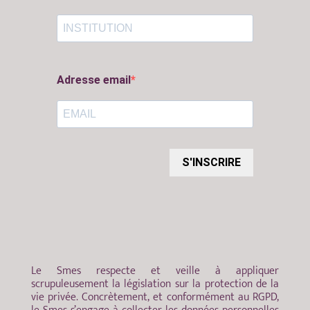
Adresse email
S'INSCRIRE
Le Smes respecte et veille à appliquer
scrupuleusement la législation sur la protection de la
vie privée. Concrètement, et conformément au RGPD,