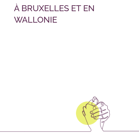
À BRUXELLES ET EN
WALLONIE