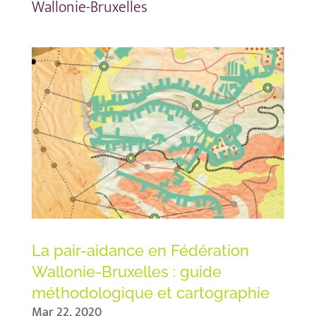
Wallonie-Bruxelles
La pair-aidance en Fédération
Wallonie-Bruxelles : guide
méthodologique et cartographie
Mar 22, 2020