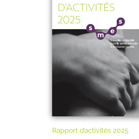
Rapport d’activités 2025