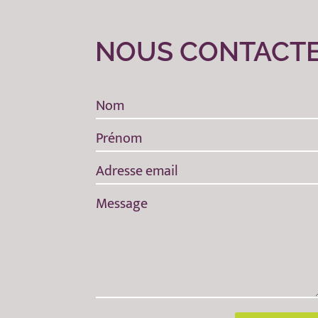
NOUS CONTACT