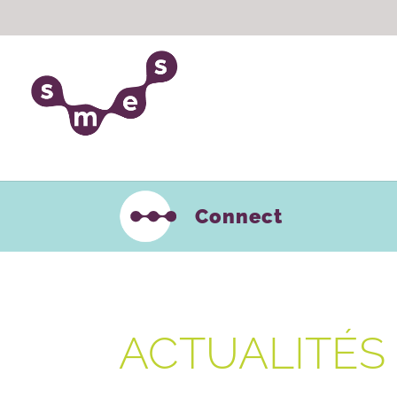
Connect
ACTUALITÉS