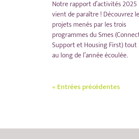
Notre rapport d’activités 2025
vient de paraître ! Découvrez l
projets menés par les trois
programmes du Smes (Connect
Support et Housing First) tout
au long de l’année écoulée.
« Entrées précédentes