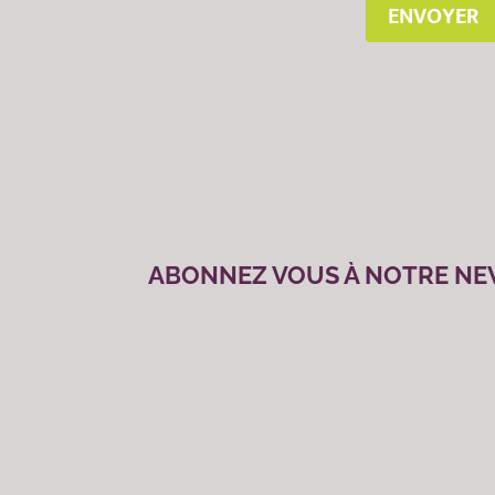
ENVOYER
ABONNEZ VOUS À NOTRE NE