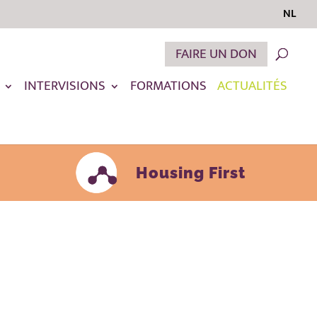
NL
FAIRE UN DON
INTERVISIONS
FORMATIONS
ACTUALITÉS
Housing First