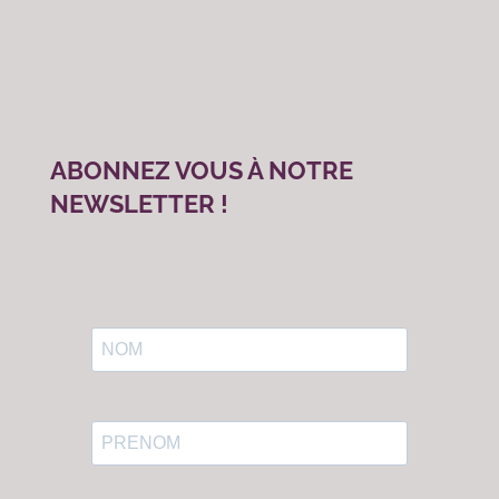
ABONNEZ VOUS À NOTRE
NEWSLETTER !