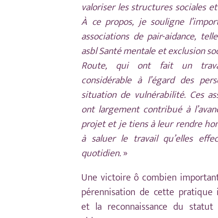
valoriser les structures sociales et
À ce propos, je souligne l’impor
associations de pair-aidance, tell
asbl Santé mentale et exclusion soc
Route, qui ont fait un travai
considérable à l’égard des per
situation de vulnérabilité. Ces as
ont largement contribué à l’avan
projet et je tiens à leur rendre 
à saluer le travail qu’elles eff
quotidien.
»
Une victoire ô combien important
pérennisation de cette pratique 
et la reconnaissance du statut 