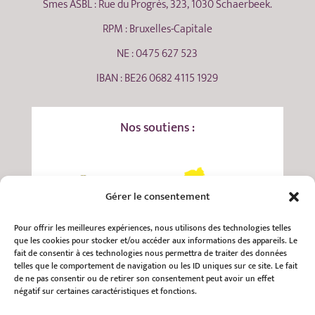
Smes ASBL : Rue du Progrès, 323, 1030 Schaerbeek.
RPM : Bruxelles-Capitale
NE : 0475 627 523
IBAN : BE26 0682 4115 1929
Nos soutiens :
Gérer le consentement
Pour offrir les meilleures expériences, nous utilisons des technologies telles
que les cookies pour stocker et/ou accéder aux informations des appareils. Le
fait de consentir à ces technologies nous permettra de traiter des données
telles que le comportement de navigation ou les ID uniques sur ce site. Le fait
de ne pas consentir ou de retirer son consentement peut avoir un effet
négatif sur certaines caractéristiques et fonctions.