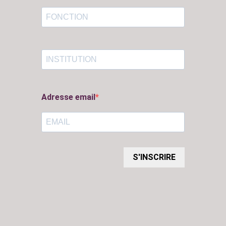
Adresse email
S'INSCRIRE