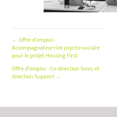
←
Offre d’emploi -
Accompagnateur·rice psycho-social·e
pour le projet Housing First
Offre d’emploi - Co-direction Smes et
direction Support
→