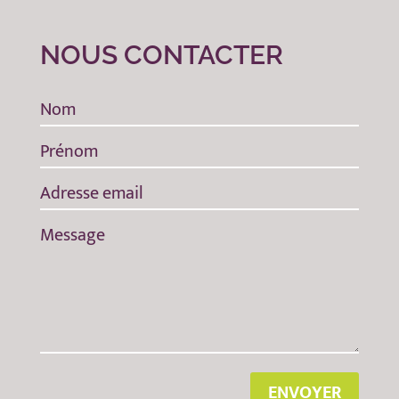
NOUS CONTACTER
ENVOYER