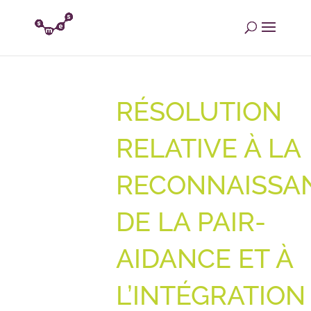
RÉSOLUTION
RELATIVE À LA
RECONNAISSA
DE LA PAIR-
AIDANCE ET À
L’INTÉGRATION