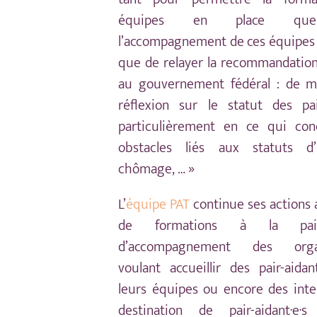
équipes en place qu
l’accompagnement de ces équipes ;
que de relayer la recommandation
au gouvernement fédéral : de 
réflexion sur le statut des pair
particulièrement en ce qui con
obstacles liés aux statuts d’in
chômage, … »
L’
équipe PAT
continue ses actions 
de formations à la pair-a
d’accompagnement des organ
voulant accueillir des pair-aidan
leurs équipes ou encore des inte
destination de pair-aidant·e·