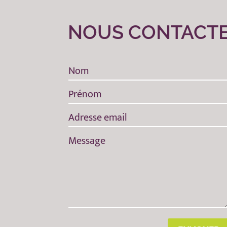
NOUS CONTACT