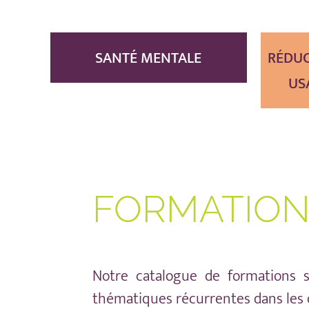
SANTÉ MENTALE
RÉDUC
US
FORMATIO
Notre catalogue de formations s
thématiques récurrentes dans les