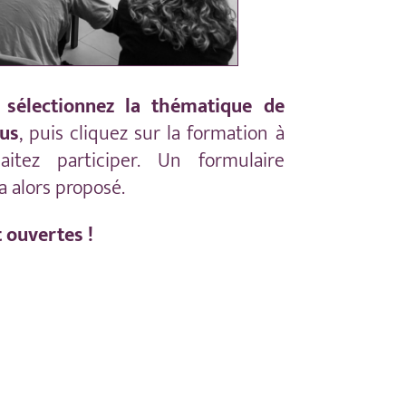
,
sélectionnez la thématique de
ous
, puis cliquez sur la formation à
aitez participer. Un formulaire
a alors proposé.
t ouvertes !