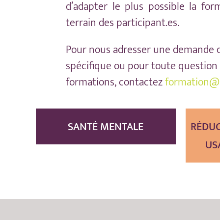
d’adapter le plus possible la for
terrain des participant.es.
Pour nous adresser une demande 
spécifique ou pour toute question
formations, contactez
formation@
SANTÉ MENTALE
RÉDUC
US