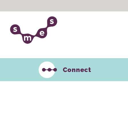
Connect