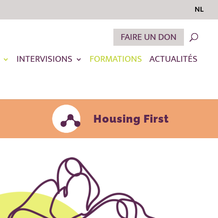
NL
FAIRE UN DON
INTERVISIONS
FORMATIONS
ACTUALITÉS
Housing First