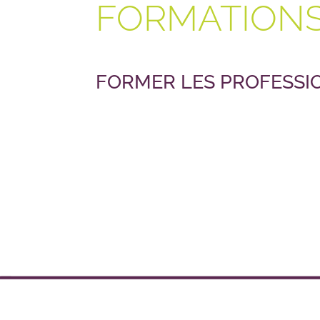
FORMATION
FORMER LES PROFESSIO