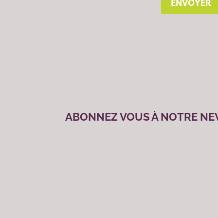
ENVOYER
ABONNEZ VOUS À NOTRE NE