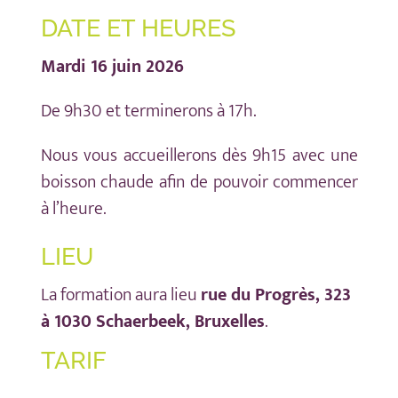
DATE ET HEURES
Mardi 16 juin 2026
De 9h30 et terminerons à 17h.
Nous vous accueillerons dès 9h15 avec une
boisson chaude afin de pouvoir commencer
à l’heure.
LIEU
La formation aura lieu
rue du Progrès, 323
à 1030 Schaerbeek, Bruxelles
.
TARIF