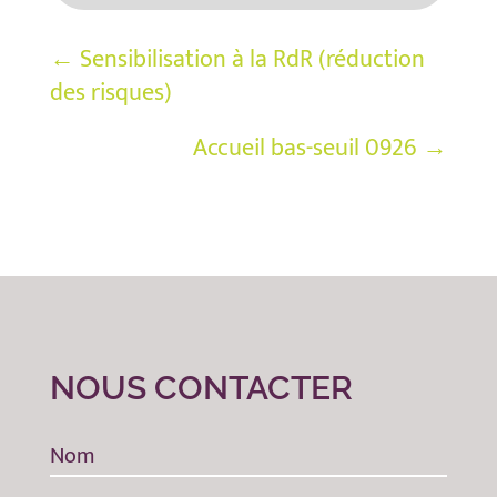
←
Sensibilisation à la RdR (réduction
des risques)
Accueil bas-seuil 0926
→
NOUS CONTACTER