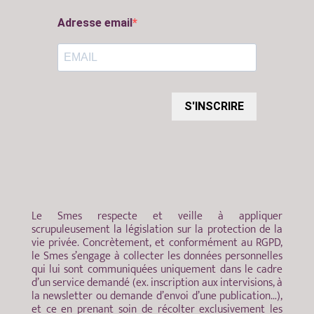
Adresse email
S'INSCRIRE
Le Smes respecte et veille à appliquer
scrupuleusement la législation sur la protection de la
vie privée. Concrètement, et conformément au RGPD,
le Smes s’engage à collecter les données personnelles
qui lui sont communiquées uniquement dans le cadre
d’un service demandé (ex. inscription aux intervisions, à
la newsletter ou demande d’envoi d’une publication…),
et ce en prenant soin de récolter exclusivement les