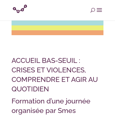
ACCUEIL BAS-SEUIL :
CRISES ET VIOLENCES,
COMPRENDRE ET AGIR AU
QUOTIDIEN
Formation d’une journée
organisée par Smes