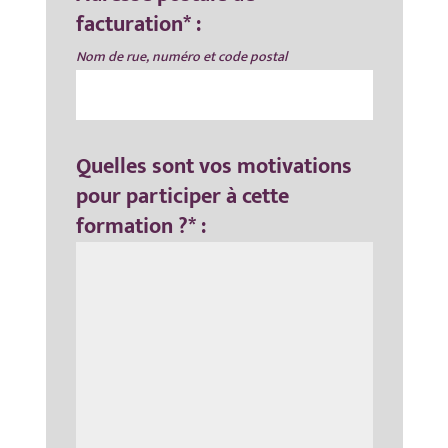
facturation* :
Nom de rue, numéro et code postal
Quelles sont vos motivations
pour participer à cette
formation ?* :