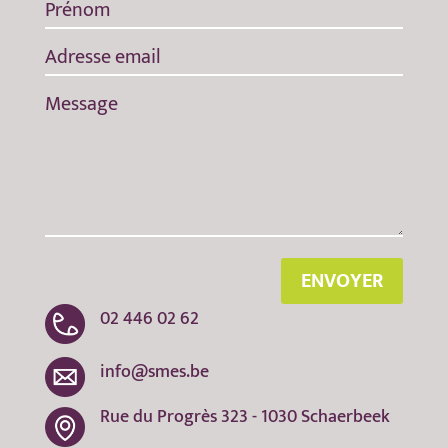
ENVOYER
02 446 02 62
info@smes.be
Rue du Progrès 323 - 1030 Schaerbeek