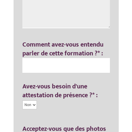
Comment avez-vous entendu
parler de cette formation ?* :
Avez-vous besoin d'une
attestation de présence ?* :
Acceptez-vous que des photos