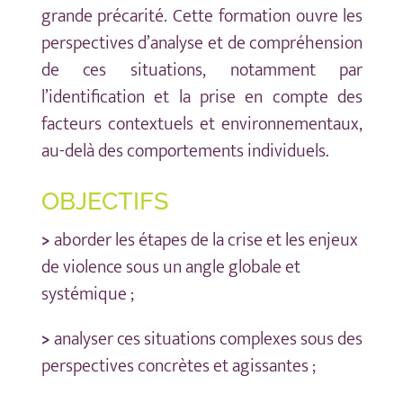
grande précarité. Cette formation ouvre les
perspectives d’analyse et de compréhension
de ces situations, notamment par
l’identification et la prise en compte des
facteurs contextuels et environnementaux,
au-delà des comportements individuels.
OBJECTIFS
>
aborder les étapes de la crise et les enjeux
de violence sous un angle globale et
systémique ;
>
analyser ces situations complexes sous des
perspectives concrètes et agissantes ;