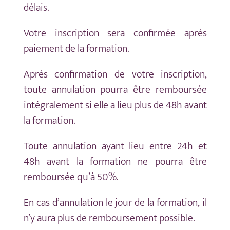
délais.
Votre inscription sera confirmée après
paiement de la formation.
Après confirmation de votre inscription,
toute annulation pourra être remboursée
intégralement si elle a lieu plus de 48h avant
la formation.
Toute annulation ayant lieu entre 24h et
48h avant la formation ne pourra être
remboursée qu’à 50%.
En cas d’annulation le jour de la formation, il
n’y aura plus de remboursement possible.