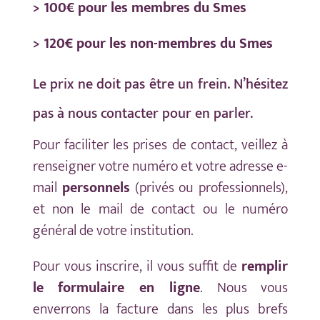
> 100€ pour les membres du Smes
> 120€ pour les non-membres du Smes
Le prix ne doit pas être un frein. N’hésitez
pas à nous contacter pour en parler.
Pour faciliter les prises de contact, veillez à
renseigner votre numéro et votre adresse e-
mail
personnels
(privés ou professionnels),
et non le mail de contact ou le numéro
général de votre institution.
Pour vous inscrire, il vous suffit de
remplir
le formulaire en ligne
. Nous vous
enverrons la facture dans les plus brefs