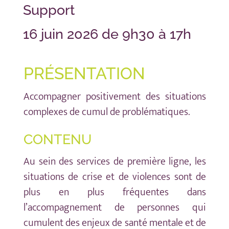
Support
16 juin 2026 de 9h30 à 17h
PRÉSENTATION
Accompagner positivement des situations
complexes de cumul de problématiques.
CONTENU
Au sein des services de première ligne, les
situations de crise et de violences sont de
plus en plus fréquentes dans
l’accompagnement de personnes qui
cumulent des enjeux de santé mentale et de