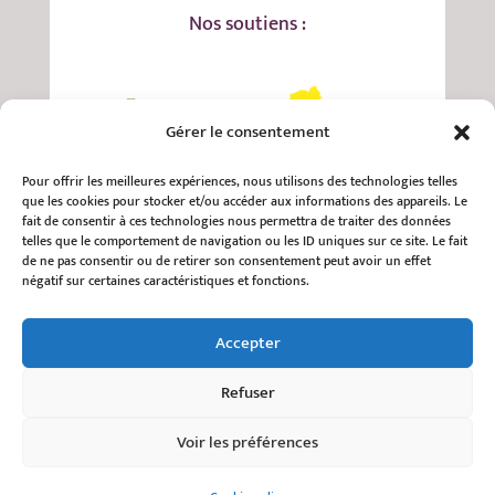
Nos soutiens :
Gérer le consentement
Pour offrir les meilleures expériences, nous utilisons des technologies telles
que les cookies pour stocker et/ou accéder aux informations des appareils. Le
fait de consentir à ces technologies nous permettra de traiter des données
telles que le comportement de navigation ou les ID uniques sur ce site. Le fait
de ne pas consentir ou de retirer son consentement peut avoir un effet
négatif sur certaines caractéristiques et fonctions.
Accepter
Refuser
Voir les préférences