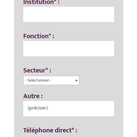
Institution* :
Fonction* :
Secteur* :
Autre :
Téléphone direct* :