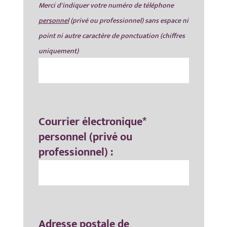
Merci d'indiquer votre numéro de téléphone
personnel
(privé ou professionnel) sans espace ni
point ni autre caractère de ponctuation (chiffres
uniquement)
Courrier électronique*
personnel (privé ou
professionnel) :
Adresse postale de