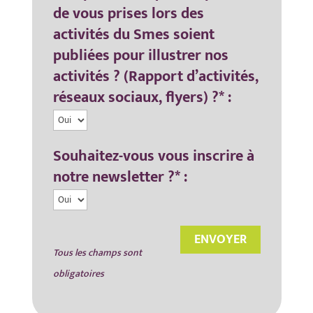
de vous prises lors des
activités du Smes soient
publiées pour illustrer nos
activités ? (Rapport d’activités,
réseaux sociaux, flyers) ?* :
Souhaitez-vous vous inscrire à
notre newsletter ?* :
Tous les champs sont
obligatoires