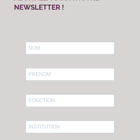
NEWSLETTER !