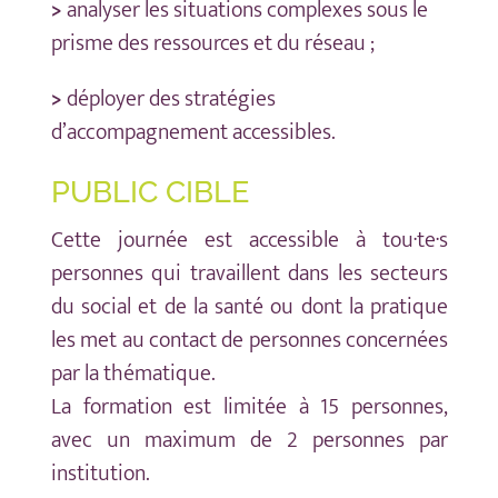
>
analyser les situations complexes sous le
prisme des ressources et du réseau ;
>
déployer des stratégies
d’accompagnement accessibles.
PUBLIC CIBLE
Cette journée est accessible à tou·te·s
personnes qui travaillent dans les secteurs
du social et de la santé ou dont la pratique
les met au contact de personnes concernées
par la thématique.
La formation est limitée à 15 personnes,
avec un maximum de 2 personnes par
institution.