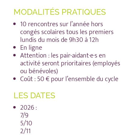
MODALITÉS PRATIQUES
10 rencontres sur l’année hors
congés scolaires tous les premiers
lundis du mois de 9h30 à 12h
En ligne
Attention : les pair-aidant·e·s en
activité seront prioritaires (employés
ou bénévoles)
Coût : 50 € pour l’ensemble du cycle
LES DATES
2026 :
7/9
5/10
2/11