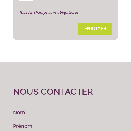
Tous les champs sont obligatoires
NOUS CONTACTER