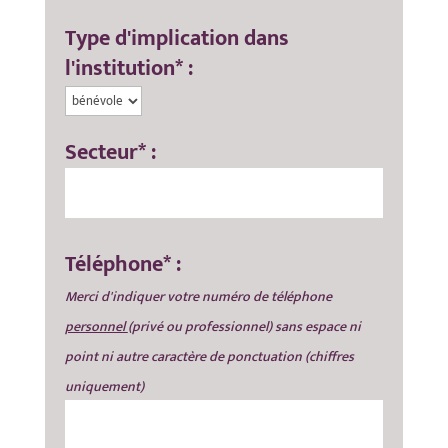
Type d'implication dans
l'institution* :
Secteur* :
Téléphone* :
Merci d'indiquer votre numéro de téléphone
personnel
(privé ou professionnel) sans espace ni
point ni autre caractère de ponctuation (chiffres
uniquement)