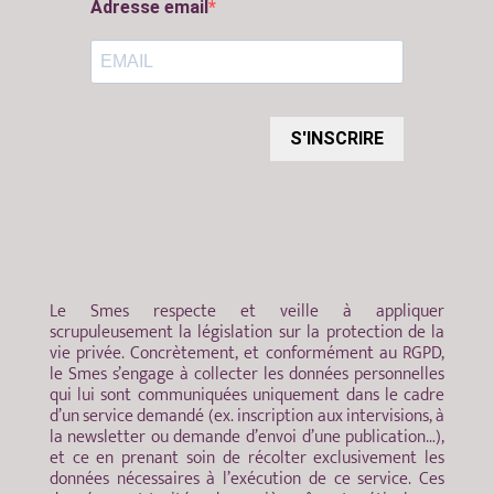
Adresse email
S'INSCRIRE
Le Smes respecte et veille à appliquer
scrupuleusement la législation sur la protection de la
vie privée. Concrètement, et conformément au RGPD,
le Smes s’engage à collecter les données personnelles
qui lui sont communiquées uniquement dans le cadre
d’un service demandé (ex. inscription aux intervisions, à
la newsletter ou demande d’envoi d’une publication…),
et ce en prenant soin de récolter exclusivement les
données nécessaires à l’exécution de ce service. Ces