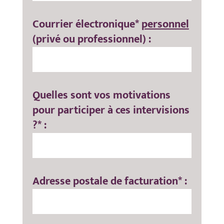
Courrier électronique*
personnel
(privé ou professionnel) :
Quelles sont vos motivations
pour participer à ces intervisions
?* :
Adresse postale de facturation* :