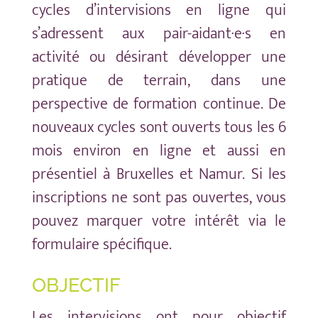
cycles d’intervisions en ligne qui
s’adressent aux pair-aidant·e·s en
activité ou désirant développer une
pratique de terrain, dans une
perspective de formation continue. De
nouveaux cycles sont ouverts tous les 6
mois environ en ligne et aussi en
présentiel à Bruxelles et Namur. Si les
inscriptions ne sont pas ouvertes, vous
pouvez marquer votre intérêt via le
formulaire spécifique.
OBJECTIF
Les intervisions ont pour objectif