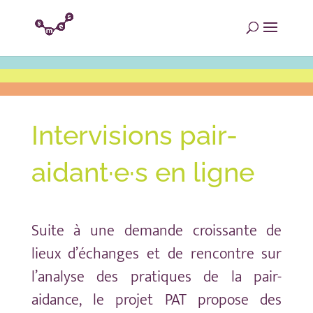
Intervisions pair-
aidant·e·s en ligne
Suite à une demande croissante de
lieux d’échanges et de rencontre sur
l’analyse des pratiques de la pair-
aidance,
le projet PAT
propose des