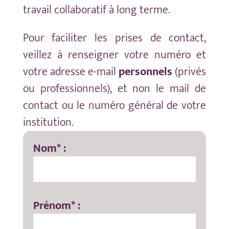
travail collaboratif à long terme.
Pour faciliter les prises de contact,
veillez à renseigner votre numéro et
votre adresse e-mail
personnels
(privés
ou professionnels), et non le mail de
contact ou le numéro général de votre
institution.
Nom* :
Prénom* :