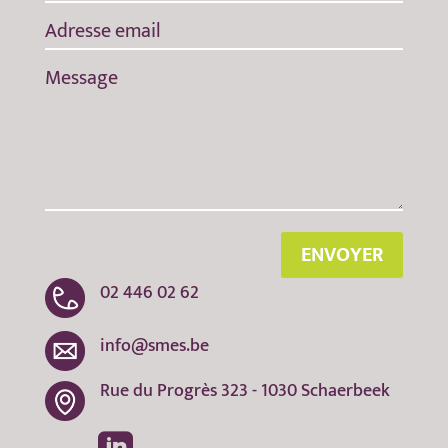
ENVOYER
02 446 02 62
info@smes.be
Rue du Progrès 323 - 1030 Schaerbeek