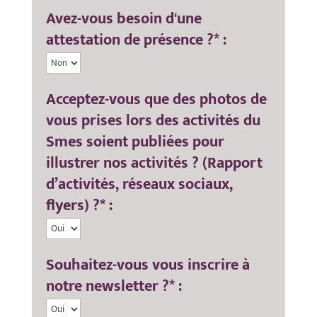
Avez-vous besoin d'une
attestation de présence ?* :
Acceptez-vous que des photos de
vous prises lors des activités du
Smes soient publiées pour
illustrer nos activités ? (Rapport
d’activités, réseaux sociaux,
flyers) ?* :
Souhaitez-vous vous inscrire à
notre newsletter ?* :