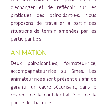
d’échanger et de réfléchir sur les
pratiques des pair-aidant·e·s. Nous
proposons de travailler à partir des
situations de terrain amenées par les
participant·e·s.
ANIMATION
Deux pair-aidant·e·s, formateur·rice,
accompagnateur·rice au Smes. Les
animateur·rice·s sont présent·e·s afin de
garantir un cadre sécurisant, dans le
respect de la confidentialité et de la
parole de chacun·e.