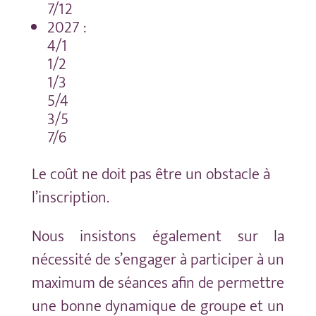
7/12
2027 :
4/1
1/2
1/3
5/4
3/5
7/6
Le coût ne doit pas être un obstacle à
l’inscription.
Nous insistons également sur la
nécessité de s’engager à participer à un
maximum de séances afin de permettre
une bonne dynamique de groupe et un