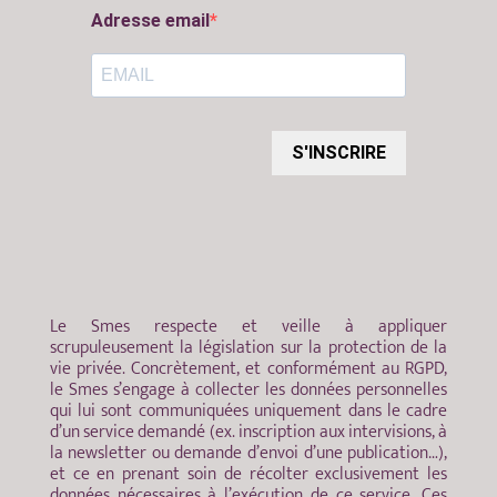
Adresse email
S'INSCRIRE
Le Smes respecte et veille à appliquer
scrupuleusement la législation sur la protection de la
vie privée. Concrètement, et conformément au RGPD,
le Smes s’engage à collecter les données personnelles
qui lui sont communiquées uniquement dans le cadre
d’un service demandé (ex. inscription aux intervisions, à
la newsletter ou demande d’envoi d’une publication…),
et ce en prenant soin de récolter exclusivement les
données nécessaires à l’exécution de ce service. Ces