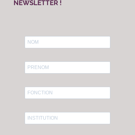
NEWSLETTER !