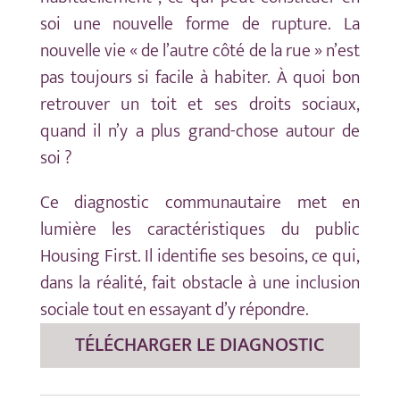
soi une nouvelle forme de rupture. La
nouvelle vie « de l’autre côté de la rue » n’est
pas toujours si facile à habiter. À quoi bon
retrouver un toit et ses droits sociaux,
quand il n’y a plus grand-chose autour de
soi ?
Ce diagnostic communautaire
met en
lumière les caractéristiques du public
Housing First. Il identifie ses besoins, ce qui,
dans la réalité, fait obstacle à une inclusion
sociale tout en essayant d’y répondre.
TÉLÉCHARGER LE DIAGNOSTIC