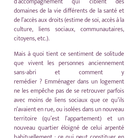
d’accompagnement qui ciblent des
domaines de la vie différents de la santé et
de l’accès aux droits (estime de soi, accès à la
culture, liens sociaux, communautaires,
citoyens, etc.).
Mais à quoi tient ce sentiment de solitude
que vivent les personnes anciennement
sans-abri et comment y
remédier ? Emménager dans un logement
ne les empêche pas de se retrouver parfois
avec moins de liens sociaux que ce qu’ils
n’avaient en rue, ou isolées dans un nouveau
territoire (qu’est l’appartement) et un
nouveau quartier éloigné de celui arpenté
habituellement ; ce qui peut constituer en