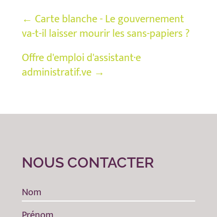
←
Carte blanche - Le gouvernement
va-t-il laisser mourir les sans-papiers ?
Offre d'emploi d'assistant·e
administratif.ve
→
NOUS CONTACTER