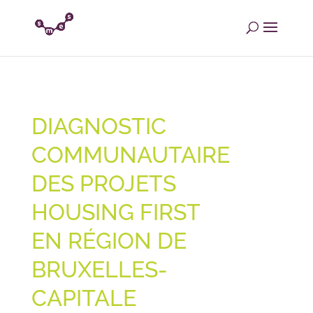
DIAGNOSTIC
COMMUNAUTAIRE
DES PROJETS
HOUSING FIRST
EN RÉGION DE
BRUXELLES-
CAPITALE