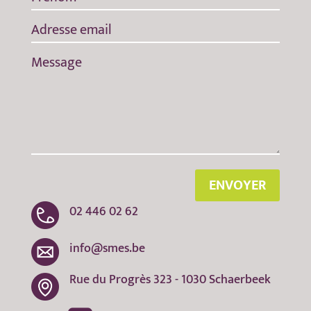
ENVOYER
02 446 02 62
info@smes.be
Rue du Progrès 323 - 1030 Schaerbeek