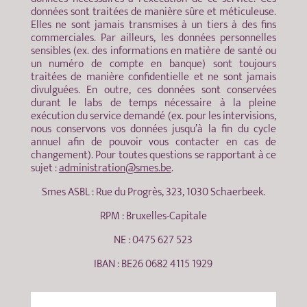
données sont traitées de manière sûre et méticuleuse.
Elles ne sont jamais transmises à un tiers à des fins
commerciales. Par ailleurs, les données personnelles
sensibles (ex. des informations en matière de santé ou
un numéro de compte en banque) sont toujours
traitées de manière confidentielle et ne sont jamais
divulguées. En outre, ces données sont conservées
durant le labs de temps nécessaire à la pleine
exécution du service demandé (ex. pour les intervisions,
nous conservons vos données jusqu’à la fin du cycle
annuel afin de pouvoir vous contacter en cas de
changement). Pour toutes questions se rapportant à ce
sujet :
administration@smes.be
.
Smes ASBL : Rue du Progrès, 323, 1030 Schaerbeek.
RPM : Bruxelles-Capitale
NE : 0475 627 523
IBAN : BE26 0682 4115 1929