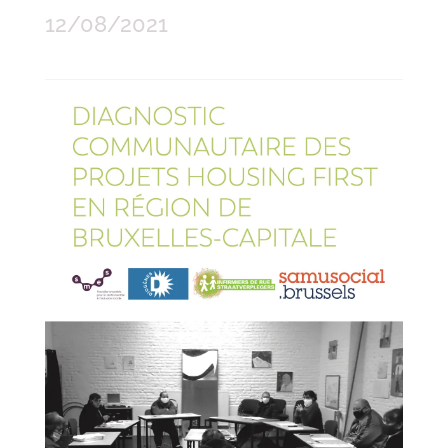
12/08/2021