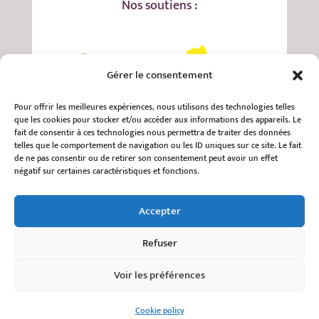
Nos soutiens :
Gérer le consentement
Pour offrir les meilleures expériences, nous utilisons des technologies telles
que les cookies pour stocker et/ou accéder aux informations des appareils. Le
fait de consentir à ces technologies nous permettra de traiter des données
telles que le comportement de navigation ou les ID uniques sur ce site. Le fait
de ne pas consentir ou de retirer son consentement peut avoir un effet
négatif sur certaines caractéristiques et fonctions.
Accepter
Refuser
Voir les préférences
Cookie policy