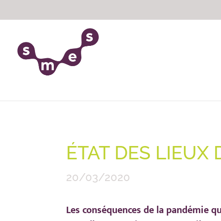
ÉTAT DES LIEUX
20/03/2020
Les conséquences de la pandémie q