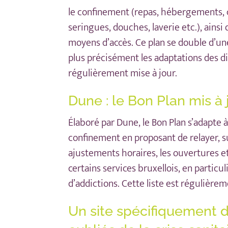
le confinement (repas, hébergements,
seringues, douches, laverie etc.), ainsi
moyens d’accès. Ce plan se double
d’un
plus précisément les adaptations des di
régulièrement mise à jour.
Dune : le Bon Plan mis à 
Élaboré par
Dune
, le Bon Plan s’adapte 
confinement en proposant de relayer, 
ajustements horaires, les ouvertures e
certains services bruxellois, en particu
d’addictions. Cette liste est régulièrem
Un site spécifiquement 