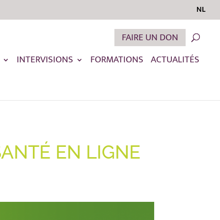
NL
FAIRE UN DON
INTERVISIONS
FORMATIONS
ACTUALITÉS
SANTÉ EN LIGNE