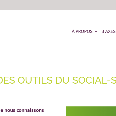
À PROPOS
3 AXES
 DES OUTILS DU SOCIAL-
ue nous connaissons