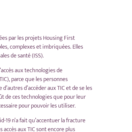
s par les projets Housing First
es, complexes et imbriquées. Elles
ales de santé (ISS).
’accès aux technologies de
TIC), parce que les personnes
 d’autres d’accéder aux TIC et de se les
ût de ces technologies que pour leur
essaire pour pouvoir les utiliser.
-19 n’a fait qu’accentuer la fracture
s accès aux TIC sont encore plus