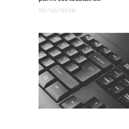
02/10/2020