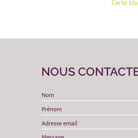
Carte bla
NOUS CONTACT