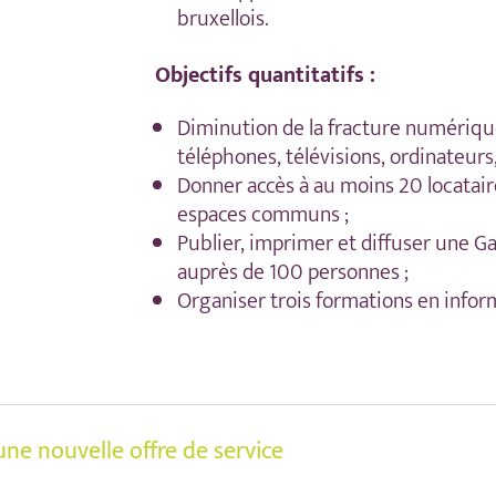
bruxellois.
Objectifs quantitatifs :
Diminution de la fracture numériqu
téléphones, télévisions, ordinateurs
Donner accès à au moins 20 locatair
espaces communs ;
Publier, imprimer et diffuser une G
auprès de 100 personnes ;
Organiser trois formations en infor
une nouvelle offre de service