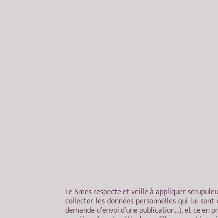
Le Smes respecte et veille à appliquer scrupule
collecter les données personnelles qui lui son
demande d’envoi d’une publication…), et ce en pr