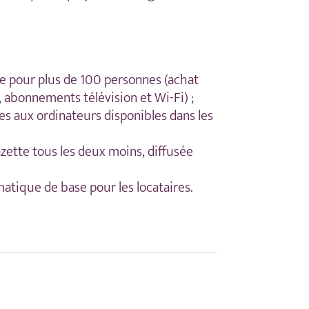
e pour plus de 100 personnes (achat
, abonnements télévision et Wi-Fi) ;
es aux ordinateurs disponibles dans les
azette tous les deux moins, diffusée
matique de base pour les locataires.