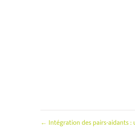
←
Intégration des pairs-aidants : 