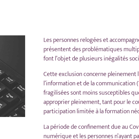
Les personnes relogées et accompagnée
présentent des problématiques multipl
font l’objet de plusieurs inégalités soci
Cette exclusion concerne pleinement l
l’information et de la communication (
fragilisées sont moins susceptibles que
approprier pleinement, tant pour le co
participation limitée à la formation néc
La période de confinement due au Covid
numérique et les personnes n’ayant pa