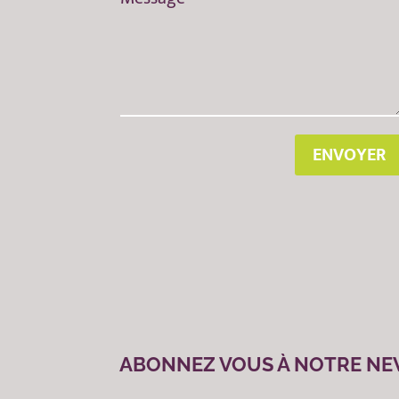
ENVOYER
ABONNEZ VOUS À NOTRE NE