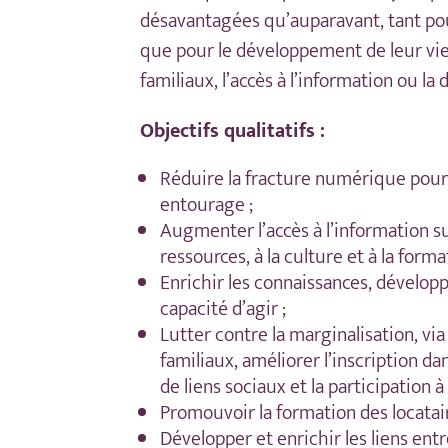
désavantagées qu’auparavant, tant po
que pour le développement de leur vie 
familiaux, l’accès à l’information ou la 
Objectifs qualitatifs :
Réduire la fracture numérique pour l
entourage ;
Augmenter l’accès à l’information sur 
ressources, à la culture et à la forma
Enrichir les connaissances, développ
capacité d’agir ;
Lutter contre la marginalisation, via
familiaux, améliorer l’inscription 
de liens sociaux et la participation à 
Promouvoir la formation des locatair
Développer et enrichir les liens ent