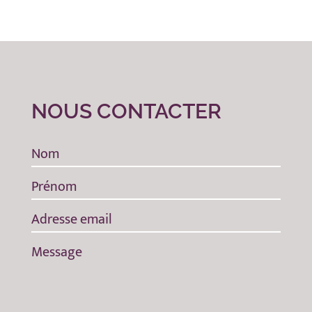
NOUS CONTACTER