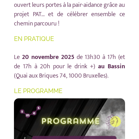
ouvert leurs portes à la pair-aidance grâce au
projet PAT… et de célébrer ensemble ce
chemin parcouru !
EN PRATIQUE
Le
20 novembre 2025
de 13h30 à 17h (et
de 17h à 20h pour le drink +)
au Bassin
(Quai aux Briques 74, 1000 Bruxelles).
LE PROGRAMME