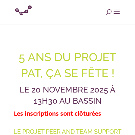
5 ANS DU PROJET
PAT, ÇA SE FÊTE !
LE 20 NOVEMBRE 2025 À
13H30 AU BASSIN
Les inscriptions sont
clôturées
LE PROJET PEER AND TEAM SUPPORT