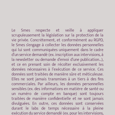
Le Smes respecte et veille à appliquer
scrupuleusement la législation sur la protection de la
vie privée. Concrètement, et conformément au RGPD,
le Smes s’engage à collecter les données personnelles
qui lui sont communiquées uniquement dans le cadre
d’un service demandé (ex. inscription aux intervisions, à
la newsletter ou demande d’envoi d’une publication…),
et ce en prenant soin de récolter exclusivement les
données nécessaires à l’exécution de ce service. Ces
données sont traitées de manière sûre et méticuleuse.
Elles ne sont jamais transmises à un tiers à des fins
commerciales. Par ailleurs, les données personnelles
sensibles (ex. des informations en matière de santé ou
un numéro de compte en banque) sont toujours
traitées de manière confidentielle et ne sont jamais
divulguées. En outre, ces données sont conservées
durant le labs de temps nécessaire à la pleine
exécution du service demandé (ex. pour les intervisions,