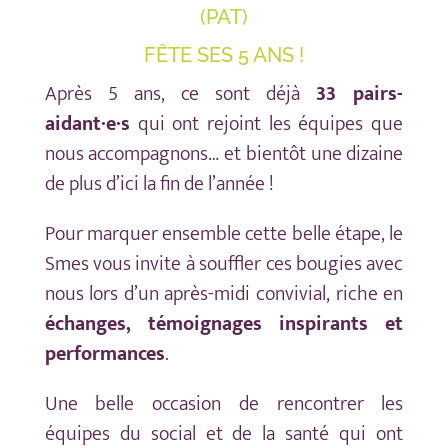
(PAT)
FÊTE SES 5 ANS !
Après 5 ans, ce sont déjà
33 pairs-
aidant·e·s
qui ont rejoint les équipes que
nous accompagnons… et bientôt une dizaine
de plus d’ici la fin de l’année !
Pour marquer ensemble cette belle étape, le
Smes vous invite à souffler ces bougies avec
nous lors d’un après-midi convivial, riche en
échanges, témoignages inspirants et
performances
.
Une belle occasion de rencontrer les
équipes du social et de la santé qui ont