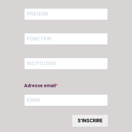
Adresse email
S'INSCRIRE