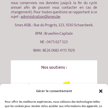
nous conservons vos données jusqu’à la fin du cycle
annuel afin de pouvoir vous contacter en cas de
changement). Pour toutes questions se rapportant à ce
sujet :
administration@smes.be
.
Smes ASBL : Rue du Progrès, 323, 1030 Schaerbeek.
RPM : Bruxelles-Capitale
NE : 0475 627 523
IBAN : BE26 0682 4115 1929
Nos soutiens :
Gérer le consentement
Pour offrir les meilleures expériences, nous utilisons des technologies telles
que les cookies pour stocker et/ou accéder aux informations des appareils. Le