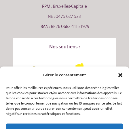
RPM : Bruxelles-Capitale
NE : 0475 627 523
IBAN : BE26 0682 4115 1929
Nos soutiens :
Gérer le consentement
Pour offrir les meilleures expériences, nous utilisons des technologies telles
que les cookies pour stocker et/ou accéder aux informations des appareils. Le
fait de consentir à ces technologies nous permettra de traiter des données
telles que le comportement de navigation ou les ID uniques sur ce site. Le fait
de ne pas consentir ou de retirer son consentement peut avoir un effet
négatif sur certaines caractéristiques et fonctions.