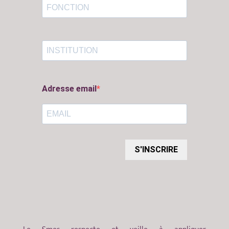
Adresse email
S'INSCRIRE