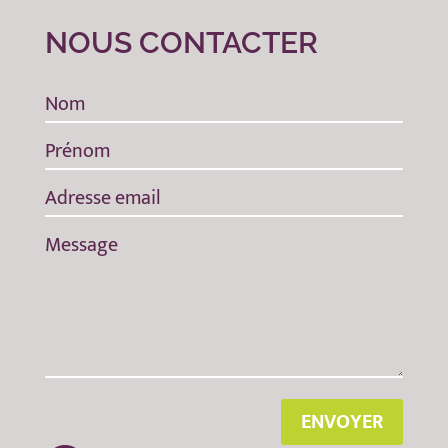
NOUS CONTACTER
ENVOYER