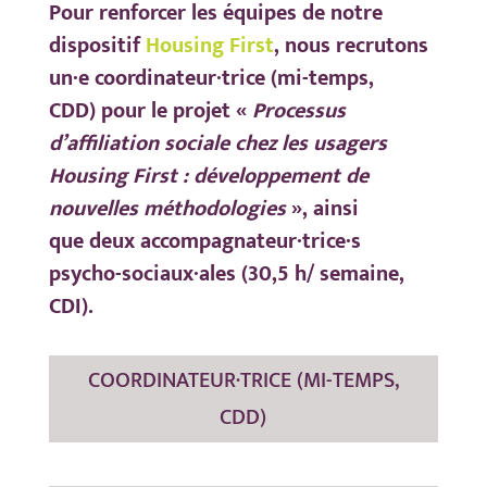
Pour renforcer les équipes de notre
dispositif
Housing First
, nous recrutons
un·e coordinateur·trice (mi-temps,
CDD) pour le projet «
Processus
d’affiliation sociale chez les usagers
Housing First : développement de
nouvelles méthodologies
», ainsi
que deux accompagnateur·trice·s
psycho-sociaux·ales (30,5 h/ semaine,
CDI).
COORDINATEUR·TRICE (MI-TEMPS,
CDD)