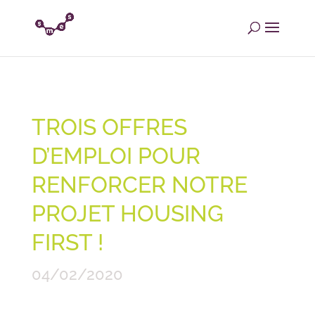
TROIS OFFRES
D’EMPLOI POUR
RENFORCER NOTRE
PROJET HOUSING
FIRST !
04/02/2020