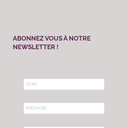
ABONNEZ VOUS À NOTRE
NEWSLETTER !