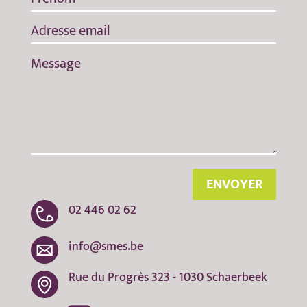
ENVOYER
02 446 02 62
info@smes.be
Rue du Progrès 323 - 1030 Schaerbeek