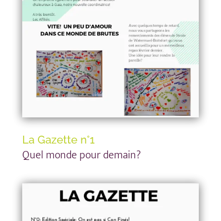
La Gazette n°1
Quel monde pour demain?