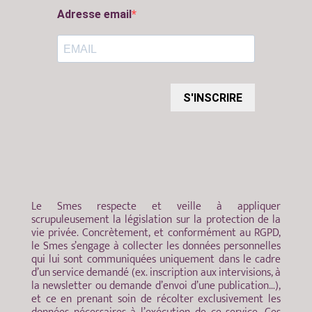
Adresse email
S'INSCRIRE
Le Smes respecte et veille à appliquer
scrupuleusement la législation sur la protection de la
vie privée. Concrètement, et conformément au RGPD,
le Smes s’engage à collecter les données personnelles
qui lui sont communiquées uniquement dans le cadre
d’un service demandé (ex. inscription aux intervisions, à
la newsletter ou demande d’envoi d’une publication…),
et ce en prenant soin de récolter exclusivement les