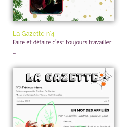
La Gazette n°4
Faire et défaire c’est toujours travailler
…