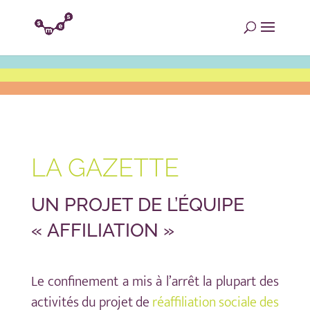
LA GAZETTE
UN PROJET DE L’ÉQUIPE
« AFFILIATION »
Le confinement a mis à l’arrêt la plupart des
activités du projet de
réaffiliation sociale des