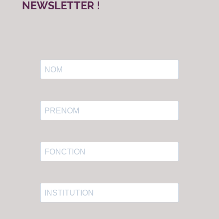
NEWSLETTER !