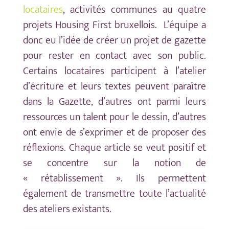
locataires
,
activités communes au quatre
projets Housing First bruxellois. L’équipe a
donc eu l’idée de créer un projet de gazette
pour rester en contact avec son public.
Certains locataires participent à l’atelier
d’écriture et leurs textes peuvent paraître
dans la Gazette, d’autres ont parmi leurs
ressources un talent pour le dessin, d’autres
ont envie de s’exprimer et de proposer des
réflexions.
Chaque article se veut positif et
se concentre sur la notion de
« rétablissement ». Ils permettent
également de transmettre toute l’actualité
des ateliers existants.