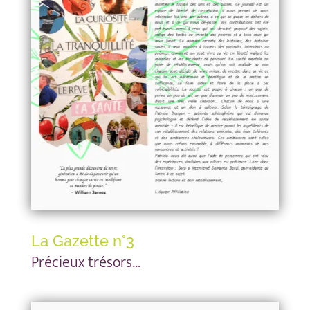
La Gazette n°3
Précieux trésors…