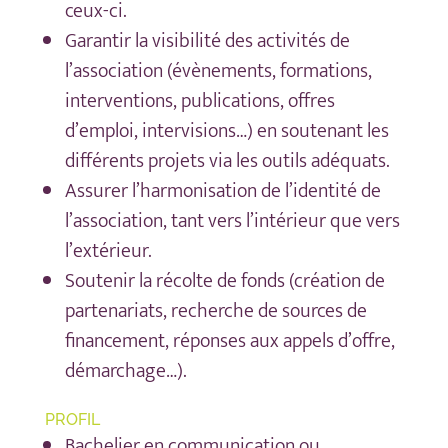
ceux-ci.
Garantir la visibilité des activités de
l’association (évènements, formations,
interventions, publications, offres
d’emploi, intervisions…) en soutenant les
différents projets via les outils adéquats.
Assurer l’harmonisation de l’identité de
l’association, tant vers l’intérieur que vers
l’extérieur.
Soutenir la récolte de fonds (création de
partenariats, recherche de sources de
financement, réponses aux appels d’offre,
démarchage…).
PROFIL
Bachelier en communication ou