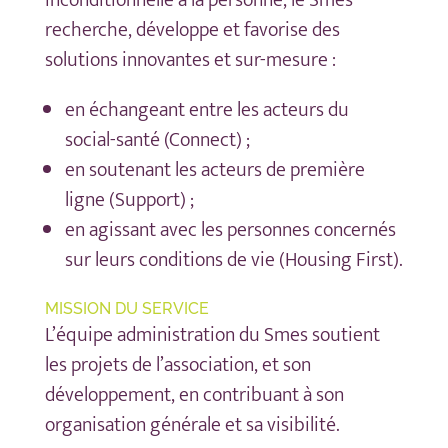
inconditionnelle à la personne, le Smes
recherche, développe et favorise des
solutions innovantes et sur-mesure :
en échangeant entre les acteurs du
social-santé (Connect) ;
en soutenant les acteurs de première
ligne (Support) ;
en agissant avec les personnes concernés
sur leurs conditions de vie (Housing First).
MISSION DU SERVICE
L’équipe administration du Smes soutient
les projets de l’association, et son
développement, en contribuant à son
organisation générale et sa visibilité.