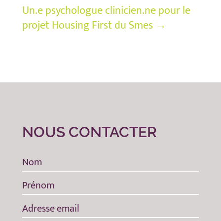
Un.e psychologue clinicien.ne pour le
projet Housing First du Smes
→
NOUS CONTACTER