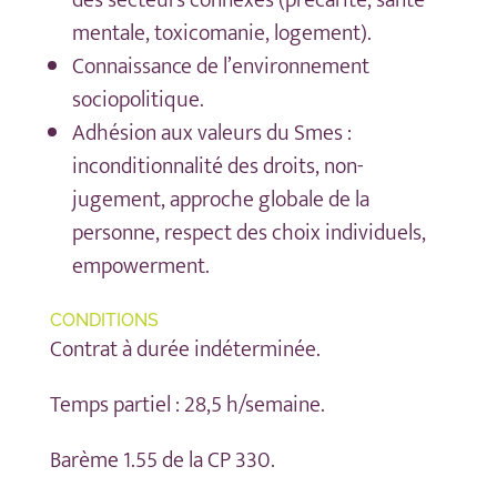
des secteurs connexes (précarité, santé
mentale, toxicomanie, logement).
Connaissance de l’environnement
sociopolitique.
Adhésion aux valeurs du Smes :
inconditionnalité des droits, non-
jugement, approche globale de la
personne, respect des choix individuels,
empowerment.
CONDITIONS
Contrat à durée indéterminée.
Temps partiel : 28,5 h/semaine.
Barème 1.55 de la CP 330.