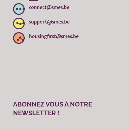
connect@smes.be
support@smes.be
housingfirst@smes.be
ABONNEZ VOUS À NOTRE
NEWSLETTER !