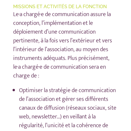
MISSIONS ET ACTIVITÉS DE LA FONCTION
Le·a chargé·e de communication assure la
conception, l’implémentation et le
déploiement d’une communication
pertinente, à la fois vers l’extérieur et vers
l’intérieur de l’association, au moyen des
instruments adéquats. Plus précisément,
le·a chargé·e de communication sera en
charge de :
Optimiser la stratégie de communication
de l’association et gérer ses différents
canaux de diffusion (réseaux sociaux, site
web, newsletter…) en veillant à la
régularité, l’unicité et la cohérence de