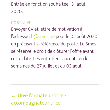
Entrée en fonction souhaitée : 31 août
2020.
POSTULER
Envoyer CV et lettre de motivation à
l’adresse
rh@smes.be
pour le 02 août 2020
en précisant la référence du poste. Le Smes
se réserve le droit de clôturer l’offre avant
cette date. Les entretiens auront lieu les
semaines du 27 juillet et du 03 août.
←
Un·e formateur·trice -
accompagnateur·trice