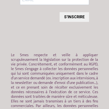
S'INSCRIRE
Le Smes respecte et veille à appliquer
scrupuleusement la législation sur la protection de la
vie privée. Concrètement, et conformément au RGPD,
le Smes s’engage à collecter les données personnelles
qui lui sont communiquées uniquement dans le cadre
d’un service demandé (ex. inscription aux intervisions, à
la newsletter ou demande d’envoi d’une publication…),
et ce en prenant soin de récolter exclusivement les
données nécessaires à l’exécution de ce service. Ces
données sont traitées de manière sûre et méticuleuse.
Elles ne sont jamais transmises à un tiers à des fins
commerciales. Par ailleurs, les données personnelles