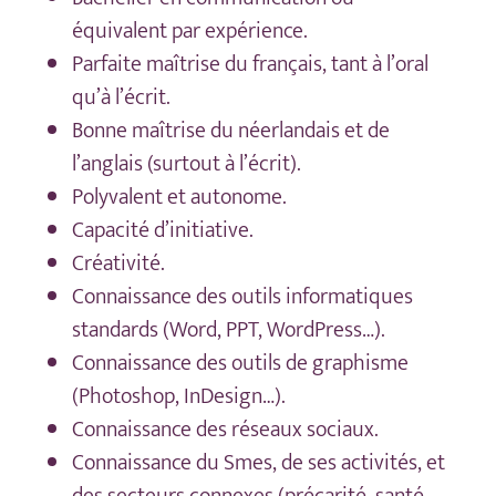
équivalent par expérience.
Parfaite maîtrise du français, tant à l’oral
qu’à l’écrit.
Bonne maîtrise du néerlandais et de
l’anglais (surtout à l’écrit).
Polyvalent et autonome.
Capacité d’initiative.
Créativité.
Connaissance des outils informatiques
standards (Word, PPT, WordPress…).
Connaissance des outils de graphisme
(Photoshop, InDesign…).
Connaissance des réseaux sociaux.
Connaissance du Smes, de ses activités, et