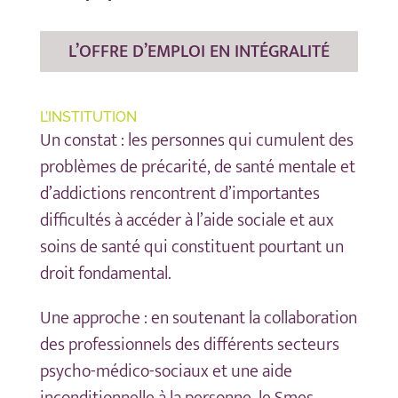
L’OFFRE D’EMPLOI EN INTÉGRALITÉ
L’INSTITUTION
Un constat : les personnes qui cumulent des
problèmes de précarité, de santé mentale et
d’addictions rencontrent d’importantes
difficultés à accéder à l’aide sociale et aux
soins de santé qui constituent pourtant un
droit fondamental.
Une approche : en soutenant la collaboration
des professionnels des différents secteurs
psycho-médico-sociaux et une aide