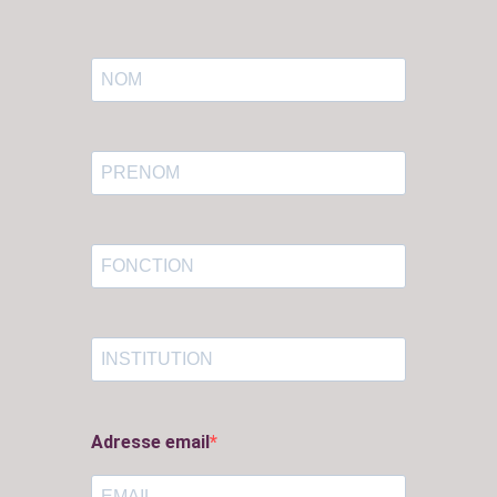
Adresse email