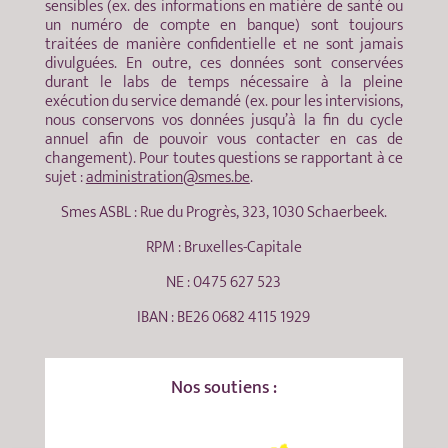
sensibles (ex. des informations en matière de santé ou
un numéro de compte en banque) sont toujours
traitées de manière confidentielle et ne sont jamais
divulguées. En outre, ces données sont conservées
durant le labs de temps nécessaire à la pleine
exécution du service demandé (ex. pour les intervisions,
nous conservons vos données jusqu’à la fin du cycle
annuel afin de pouvoir vous contacter en cas de
changement). Pour toutes questions se rapportant à ce
sujet :
administration@smes.be
.
Smes ASBL : Rue du Progrès, 323, 1030 Schaerbeek.
RPM : Bruxelles-Capitale
NE : 0475 627 523
IBAN : BE26 0682 4115 1929
Nos soutiens :