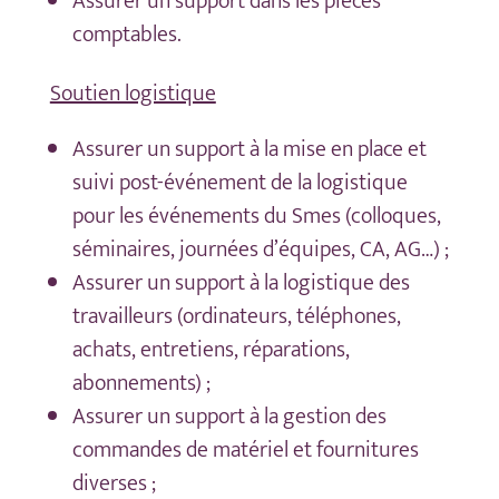
Assurer un support dans les pièces
comptables.
Soutien logistique
Assurer un support à la mise en place et
suivi post-événement de la logistique
pour les événements du Smes (colloques,
séminaires, journées d’équipes, CA, AG…) ;
Assurer un support à la logistique des
travailleurs (ordinateurs, téléphones,
achats, entretiens, réparations,
abonnements) ;
Assurer un support à la gestion des
commandes de matériel et fournitures
diverses ;