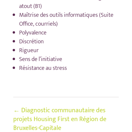
atout (B1)
Maîtrise des outils informatiques (Suite
Office, courriels)
Polyvalence
Discrétion
Rigueur
Sens de l’initiative
Résistance au stress
←
Diagnostic communautaire des
projets Housing First en Région de
Bruxelles-Capitale