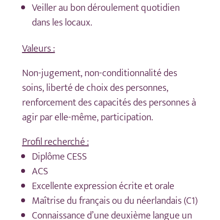
Veiller au bon déroulement quotidien
dans les locaux.
Valeurs :
Non-jugement, non-conditionnalité des
soins, liberté de choix des personnes,
renforcement des capacités des personnes à
agir par elle-même, participation.
Profil recherché :
Diplôme CESS
ACS
Excellente expression écrite et orale
Maîtrise du français ou du néerlandais (C1)
Connaissance d’une deuxième langue un