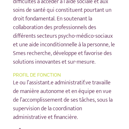
difficultés à accéder à l’aide sociale et aux
soins de santé qui constituent pourtant un
droit fondamental. En soutenant la
collaboration des professionnels des
différents secteurs psycho-médico-sociaux
et une aide inconditionnelle à la personne, le
Smes recherche, développe et favorise des
solutions innovantes et sur-mesure.
PROFIL DE FONCTION
Le ou l’assistant.e administratif.ve travaille
de manière autonome et en équipe en vue
de l’accomplissement de ses tâches, sous la
supervision de la coordination
administrative et financière.