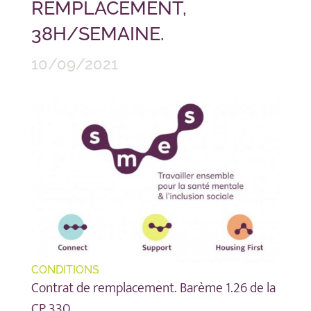
REMPLACEMENT,
38H/SEMAINE.
10/09/2021
CONDITIONS
Contrat de remplacement. Barème 1.26 de la
CP 330.