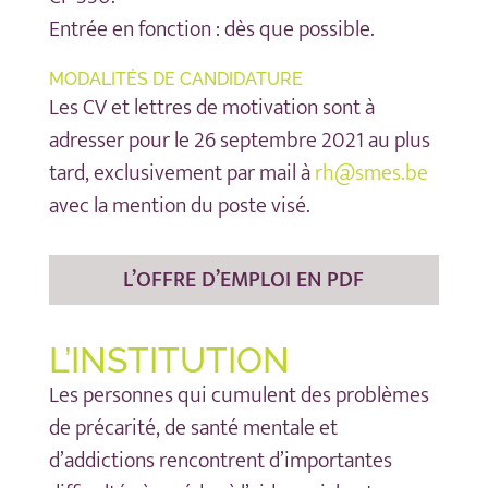
Entrée en fonction : dès que possible.
MODALITÉS DE CANDIDATURE
Les CV et lettres de motivation sont à
adresser pour le 26 septembre 2021 au plus
tard, exclusivement par mail à
rh@smes.be
avec la mention du poste visé.
L’OFFRE D’EMPLOI EN PDF
L’INSTITUTION
Les personnes qui cumulent des problèmes
de précarité, de santé mentale et
d’addictions rencontrent d’importantes