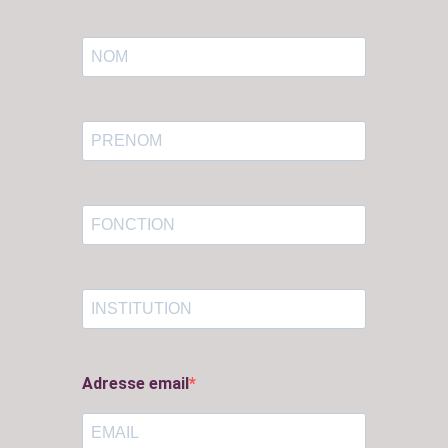
Adresse email