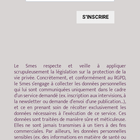
S'INSCRIRE
Le Smes respecte et veille à appliquer
scrupuleusement la législation sur la protection de la
vie privée. Concrètement, et conformément au RGPD,
le Smes s’engage à collecter les données personnelles
qui lui sont communiquées uniquement dans le cadre
d’un service demandé (ex. inscription aux intervisions, à
la newsletter ou demande d’envoi d’une publication…),
et ce en prenant soin de récolter exclusivement les
données nécessaires à l’exécution de ce service. Ces
données sont traitées de manière sûre et méticuleuse.
Elles ne sont jamais transmises à un tiers à des fins
commerciales. Par ailleurs, les données personnelles
sensibles (ex. des informations en matière de santé ou