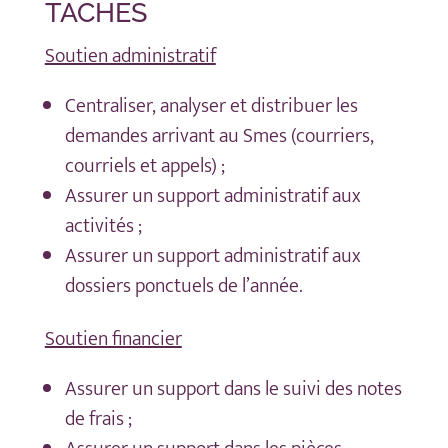
TÂCHES
Soutien administratif
Centraliser, analyser et distribuer les
demandes arrivant au Smes (courriers,
courriels et appels) ;
Assurer un support administratif aux
activités ;
Assurer un support administratif aux
dossiers ponctuels de l’année.
Soutien financier
Assurer un support dans le suivi des notes
de frais ;