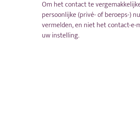
Om het contact te vergemakkelijke
persoonlijke (privé- of beroeps-) 
vermelden, en niet het contact-e
uw instelling.