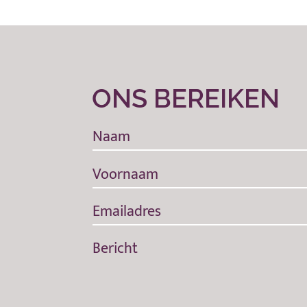
ONS BEREIKEN